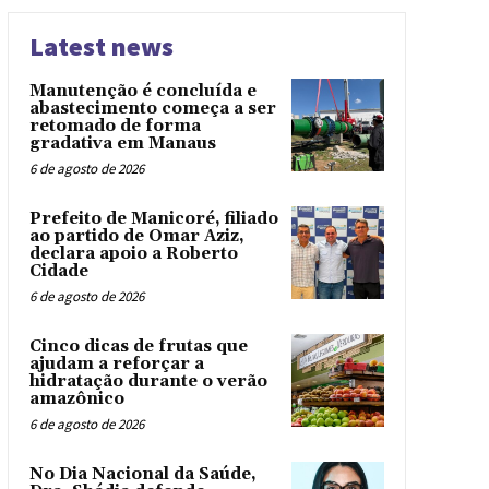
Latest news
Manutenção é concluída e
abastecimento começa a ser
retomado de forma
gradativa em Manaus
6 de agosto de 2026
Prefeito de Manicoré, filiado
ao partido de Omar Aziz,
declara apoio a Roberto
Cidade
6 de agosto de 2026
Cinco dicas de frutas que
ajudam a reforçar a
hidratação durante o verão
amazônico
6 de agosto de 2026
No Dia Nacional da Saúde,