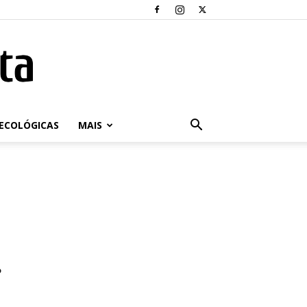
ECOLÓGICAS
MAIS
r