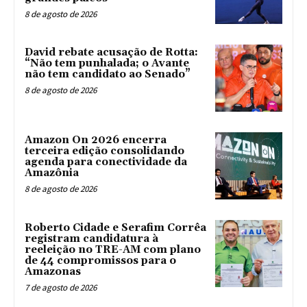
8 de agosto de 2026
David rebate acusação de Rotta:
“Não tem punhalada; o Avante
não tem candidato ao Senado”
8 de agosto de 2026
Amazon On 2026 encerra
terceira edição consolidando
agenda para conectividade da
Amazônia
8 de agosto de 2026
Roberto Cidade e Serafim Corrêa
registram candidatura à
reeleição no TRE-AM com plano
de 44 compromissos para o
Amazonas
7 de agosto de 2026