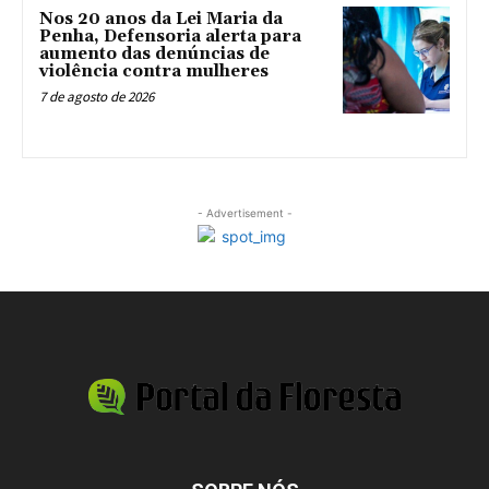
Nos 20 anos da Lei Maria da
Penha, Defensoria alerta para
aumento das denúncias de
violência contra mulheres
7 de agosto de 2026
- Advertisement -