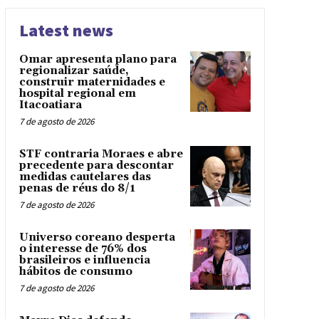
Latest news
Omar apresenta plano para
regionalizar saúde,
construir maternidades e
hospital regional em
Itacoatiara
7 de agosto de 2026
STF contraria Moraes e abre
precedente para descontar
medidas cautelares das
penas de réus do 8/1
7 de agosto de 2026
Universo coreano desperta
o interesse de 76% dos
brasileiros e influencia
hábitos de consumo
7 de agosto de 2026