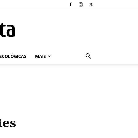
ECOLÓGICAS
MAIS
tes