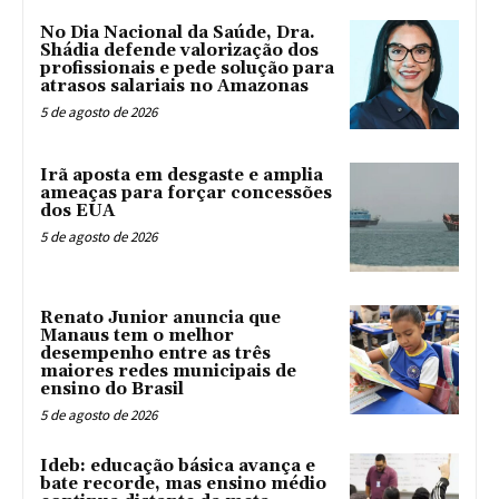
No Dia Nacional da Saúde, Dra.
Shádia defende valorização dos
profissionais e pede solução para
atrasos salariais no Amazonas
5 de agosto de 2026
Irã aposta em desgaste e amplia
ameaças para forçar concessões
dos EUA
5 de agosto de 2026
Renato Junior anuncia que
Manaus tem o melhor
desempenho entre as três
maiores redes municipais de
ensino do Brasil
5 de agosto de 2026
Ideb: educação básica avança e
bate recorde, mas ensino médio