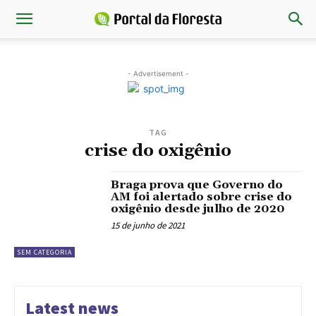
- Advertisement -
TAG
crise do oxigênio
Braga prova que Governo do
AM foi alertado sobre crise do
oxigênio desde julho de 2020
15 de junho de 2021
SEM CATEGORIA
Latest news