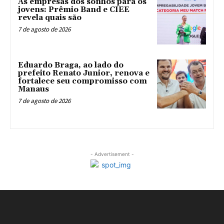
As empresas dos sonhos para os
jovens: Prêmio Band e CIEE
revela quais são
7 de agosto de 2026
Eduardo Braga, ao lado do
prefeito Renato Junior, renova e
fortalece seu compromisso com
Manaus
7 de agosto de 2026
- Advertisement -