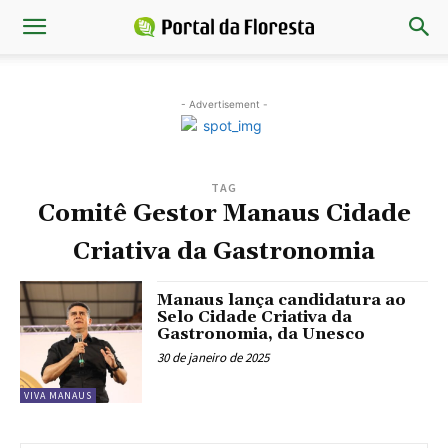
- Advertisement -
TAG
Comitê Gestor Manaus Cidade
Criativa da Gastronomia
Manaus lança candidatura ao
Selo Cidade Criativa da
Gastronomia, da Unesco
30 de janeiro de 2025
VIVA MANAUS