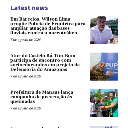
Latest news
Em Barcelos, Wilson Lima
propõe Polícia de Fronteira para
ampliar atuação das bases
fluviais contra o narcotráfico
7 de agosto de 2026
Ator do Castelo Rá-Tim-Bum
participa de encontro com
socioeducandos em projeto da
Defensoria do Amazonas
7 de agosto de 2026
Prefeitura de Manaus lança
campanha de prevenção às
queimadas
7 de agosto de 2026