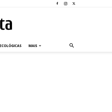
ECOLÓGICAS
MAIS