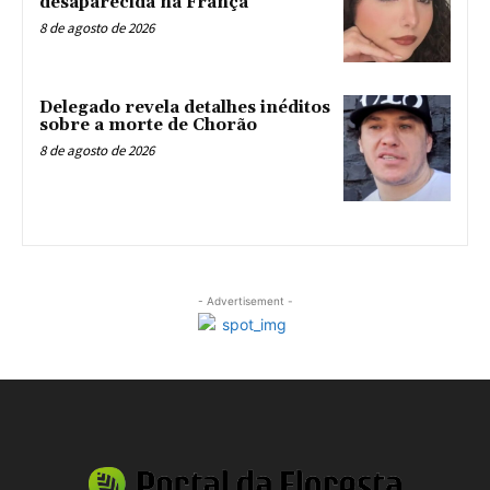
desaparecida na França
8 de agosto de 2026
Delegado revela detalhes inéditos
sobre a morte de Chorão
8 de agosto de 2026
- Advertisement -