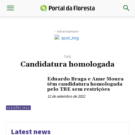
- Advertisement -
TAG
Candidatura homologada
Eduardo Braga e Anne Moura
têm candidatura homologada
pelo TRE sem restrições
12 de setembro de 2022
ELEIÇÕES 2022
Latest news