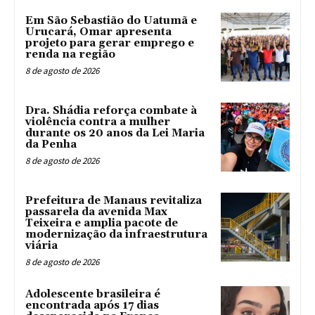
Em São Sebastião do Uatumã e
Urucará, Omar apresenta
projeto para gerar emprego e
renda na região
8 de agosto de 2026
Dra. Shádia reforça combate à
violência contra a mulher
durante os 20 anos da Lei Maria
da Penha
8 de agosto de 2026
Prefeitura de Manaus revitaliza
passarela da avenida Max
Teixeira e amplia pacote de
modernização da infraestrutura
viária
8 de agosto de 2026
Adolescente brasileira é
encontrada após 17 dias