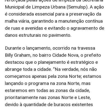
Municipal de Limpeza Urbana (Semulsp). A ação
é considerada essencial para a preservação da
malha viária, garantindo a manutenção contínua
de ruas e avenidas e evitando o agravamento de
danos estruturais no pavimento.
Durante o lançamento, ocorrido na travessa
Billy Graham, no bairro Cidade Nova, o prefeito
destacou que o planejamento é estratégico e
abrange toda a cidade. “Na verdade, nós não
começamos apenas pela zona Norte; estamos
lançando o programa na zona Norte, mas
estaremos em todas as zonas da cidade,
prioritariamente nas zonas Norte e Leste,
devido à quantidade de buracos existentes