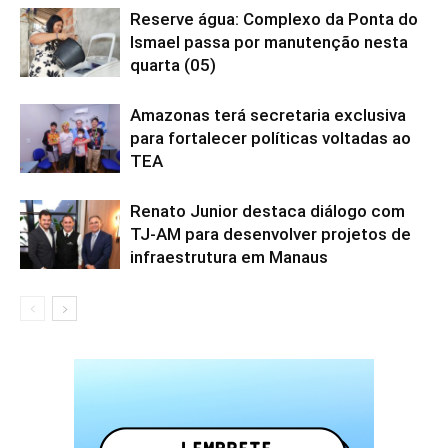
Reserve água: Complexo da Ponta do
Ismael passa por manutenção nesta
quarta (05)
Amazonas terá secretaria exclusiva
para fortalecer políticas voltadas ao
TEA
Renato Junior destaca diálogo com
TJ-AM para desenvolver projetos de
infraestrutura em Manaus