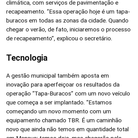
climática, com serviços de pavimentação e
recapeamento. “Essa operação hoje é um tapa-
buracos em todas as zonas da cidade. Quando
chegar o verão, de fato, iniciaremos o processo
de recapeamento”, explicou o secretário.
Tecnologia
A gestão municipal também aposta em
inovação para aperfeiçoar os resultados da
operação “Tapa-Buracos” com um novo veículo
que começa a ser implantado. “Estamos
começando um novo momento com um
equipamento chamado TBR. É um caminhão
novo que ainda não temos em quantidade total