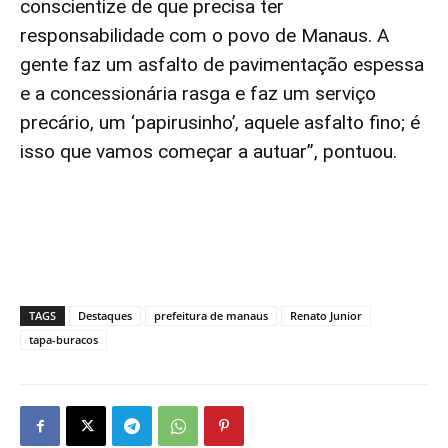
conscientize de que precisa ter
responsabilidade com o povo de Manaus. A
gente faz um asfalto de pavimentação espessa
e a concessionária rasga e faz um serviço
precário, um ‘papirusinho’, aquele asfalto fino; é
isso que vamos começar a autuar”, pontuou.
TAGS
Destaques
prefeitura de manaus
Renato Junior
tapa-buracos