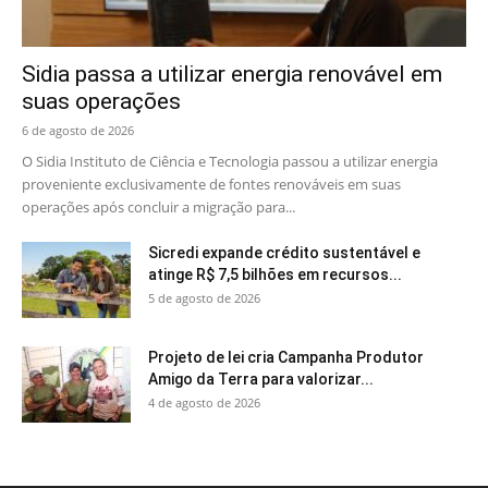
Sidia passa a utilizar energia renovável em
suas operações
6 de agosto de 2026
O Sidia Instituto de Ciência e Tecnologia passou a utilizar energia
proveniente exclusivamente de fontes renováveis em suas
operações após concluir a migração para...
Sicredi expande crédito sustentável e
atinge R$ 7,5 bilhões em recursos...
5 de agosto de 2026
Projeto de lei cria Campanha Produtor
Amigo da Terra para valorizar...
4 de agosto de 2026