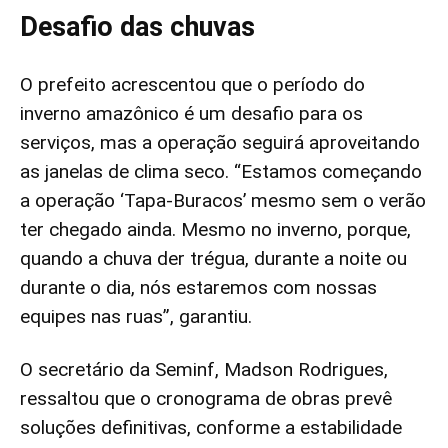
Desafio das chuvas
O prefeito acrescentou que o período do
inverno amazônico é um desafio para os
serviços, mas a operação seguirá aproveitando
as janelas de clima seco. “Estamos começando
a operação ‘Tapa-Buracos’ mesmo sem o verão
ter chegado ainda. Mesmo no inverno, porque,
quando a chuva der trégua, durante a noite ou
durante o dia, nós estaremos com nossas
equipes nas ruas”, garantiu.
O secretário da Seminf, Madson Rodrigues,
ressaltou que o cronograma de obras prevê
soluções definitivas, conforme a estabilidade