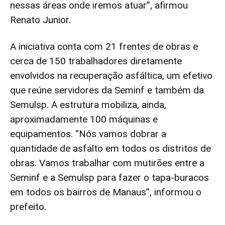
nessas áreas onde iremos atuar”, afirmou
Renato Junior.
A iniciativa conta com 21 frentes de obras e
cerca de 150 trabalhadores diretamente
envolvidos na recuperação asfáltica, um efetivo
que reúne servidores da Seminf e também da
Semulsp. A estrutura mobiliza, ainda,
aproximadamente 100 máquinas e
equipamentos. “Nós vamos dobrar a
quantidade de asfalto em todos os distritos de
obras. Vamos trabalhar com mutirões entre a
Seminf e a Semulsp para fazer o tapa-buracos
em todos os bairros de Manaus”, informou o
prefeito.