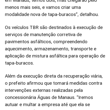
em Manaus; temos dois, mas chegarão pelo
menos mais seis, e vamos criar uma
modalidade nova de tapa-buracos”, detalhou.
Os veículos TBR são destinados à execução de
serviços de manutenção corretiva de
pavimentos asfálticos, compreendendo
aquecimento, armazenamento, transporte e
aplicação de mistura asfáltica para operação de
tapa-buracos.
Além da execução direta da recuperação viária,
o prefeito afirmou que tomará medidas contra
intervenções externas realizadas pela
concessionária Águas de Manaus. “Iremos
autuar e multar a empresa até que ela se