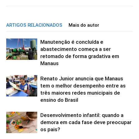
ARTIGOS RELACIONADOS
Mais do autor
Manutenção é concluída e
abastecimento começa a ser
retomado de forma gradativa em
Manaus
Renato Junior anuncia que Manaus
tem o melhor desempenho entre as
três maiores redes municipais de
ensino do Brasil
Desenvolvimento infantil: quando a
demora em cada fase deve preocupar
os pais?