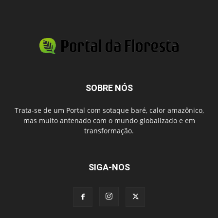
SOBRE NÓS
Trata-se de um Portal com sotaque baré, calor amazônico,
mas muito antenado com o mundo globalizado e em
transformação.
SIGA-NOS