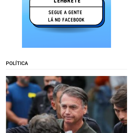
POLÍTICA