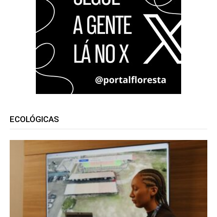
ECOLÓGICAS