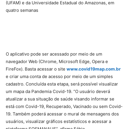
(UFAM) e da Universidade Estadual do Amazonas, em
quatro semanas
O aplicativo pode ser acessado por meio de um
navegador Web (Chrome, Microsoft Edge, Opera e
FireFox). Basta acessar o site
www.covid19map.com.br
e criar uma conta de acesso por meio de um simples
cadastro. Concluída esta etapa, será possível visualizar
um mapa da Pandemia Covid-19. “O usuário deverá
atualizar a sua situação de saúde visando informar se
está com Covid-19, Recuperado, Vacinado ou sem Covid-
19. Também poderá acessar o mural de mensagens dos
usuários, visualizar gráficos estatísticos e acessar a
plataforma SOSMANAUS”, afirma Fábio.