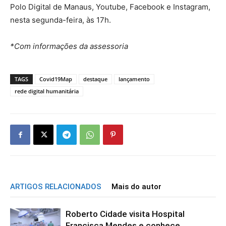
Polo Digital de Manaus, Youtube, Facebook e Instagram,
nesta segunda-feira, às 17h.
*Com informações da assessoria
TAGS
Covid19Map
destaque
lançamento
rede digital humanitária
ARTIGOS RELACIONADOS
Mais do autor
Roberto Cidade visita Hospital
Francisca Mendes e conhece