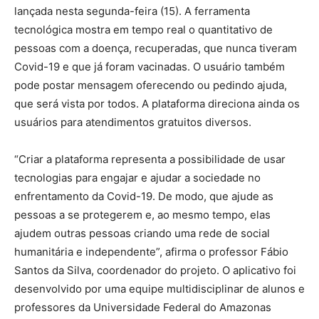
lançada nesta segunda-feira (15). A ferramenta
tecnológica mostra em tempo real o quantitativo de
pessoas com a doença, recuperadas, que nunca tiveram
Covid-19 e que já foram vacinadas. O usuário também
pode postar mensagem oferecendo ou pedindo ajuda,
que será vista por todos. A plataforma direciona ainda os
usuários para atendimentos gratuitos diversos.
“Criar a plataforma representa a possibilidade de usar
tecnologias para engajar e ajudar a sociedade no
enfrentamento da Covid-19. De modo, que ajude as
pessoas a se protegerem e, ao mesmo tempo, elas
ajudem outras pessoas criando uma rede de social
humanitária e independente”, afirma o professor Fábio
Santos da Silva, coordenador do projeto. O aplicativo foi
desenvolvido por uma equipe multidisciplinar de alunos e
professores da Universidade Federal do Amazonas