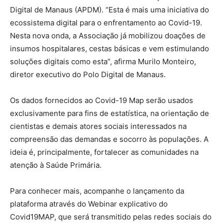
Digital de Manaus (APDM). “Esta é mais uma iniciativa do
ecossistema digital para o enfrentamento ao Covid-19.
Nesta nova onda, a Associação já mobilizou doações de
insumos hospitalares, cestas básicas e vem estimulando
soluções digitais como esta”, afirma Murilo Monteiro,
diretor executivo do Polo Digital de Manaus.
Os dados fornecidos ao Covid-19 Map serão usados
exclusivamente para fins de estatística, na orientação de
cientistas e demais atores sociais interessados na
compreensão das demandas e socorro às populações. A
ideia é, principalmente, fortalecer as comunidades na
atenção à Saúde Primária.
Para conhecer mais, acompanhe o lançamento da
plataforma através do Webinar explicativo do
Covid19MAP, que será transmitido pelas redes sociais do