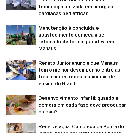
tecnologia utilizada em cirurgias
cardíacas pediátricas
Manutenção é concluída e
abastecimento começa a ser
retomado de forma gradativa em
Manaus
Renato Junior anuncia que Manaus
tem o melhor desempenho entre as
três maiores redes municipais de
ensino do Brasil
Desenvolvimento infantil: quando a
demora em cada fase deve preocupar
os pais?
Reserve água: Complexo da Ponta do