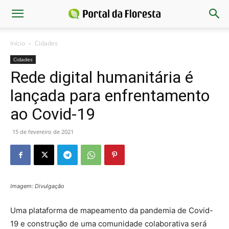
Início
Cidades
Cidades
Rede digital humanitária é
lançada para enfrentamento
ao Covid-19
15 de fevereiro de 2021
Imagem: Divulgação
Uma plataforma de mapeamento da pandemia de Covid-
19 e construção de uma comunidade colaborativa será