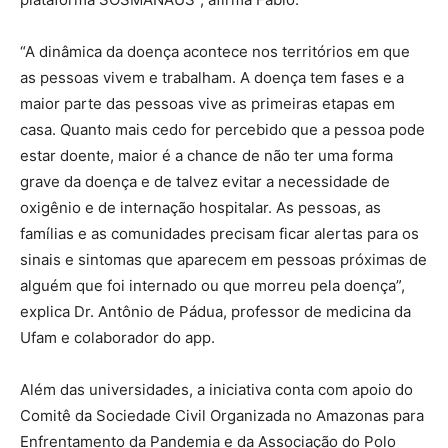
“A dinâmica da doença acontece nos territórios em que
as pessoas vivem e trabalham. A doença tem fases e a
maior parte das pessoas vive as primeiras etapas em
casa. Quanto mais cedo for percebido que a pessoa pode
estar doente, maior é a chance de não ter uma forma
grave da doença e de talvez evitar a necessidade de
oxigênio e de internação hospitalar. As pessoas, as
famílias e as comunidades precisam ficar alertas para os
sinais e sintomas que aparecem em pessoas próximas de
alguém que foi internado ou que morreu pela doença”,
explica Dr. Antônio de Pádua, professor de medicina da
Ufam e colaborador do app.
Além das universidades, a iniciativa conta com apoio do
Comitê da Sociedade Civil Organizada no Amazonas para
Enfrentamento da Pandemia e da Associação do Polo