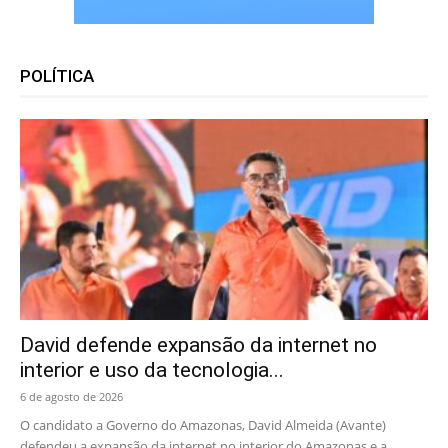
POLÍTICA
David defende expansão da internet no
interior e uso da tecnologia...
6 de agosto de 2026
O candidato a Governo do Amazonas, David Almeida (Avante)
defendeu a expansão da internet no interior do Amazonas e a