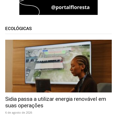
ECOLÓGICAS
Sidia passa a utilizar energia renovável em
suas operações
6 de agosto de 2026