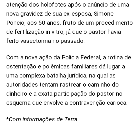
atenção dos holofotes após o anúncio de uma
nova gravidez de sua ex-esposa, Simone
Poncio, aos 50 anos, fruto de um procedimento
de fertilização in vitro, já que o pastor havia
feito vasectomia no passado.
Com a nova ação da Polícia Federal, a rotina de
ostentação e polêmicas familiares dá lugar a
uma complexa batalha jurídica, na qual as
autoridades tentam rastrear o caminho do
dinheiro e a exata participação do pastor no
esquema que envolve a contravenção carioca.
*
Com informações de Terra