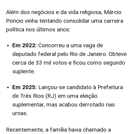
Além dos negócios e da vida religiosa, Márcio
Poncio vinha tentando consolidar uma carreira
política nos últimos anos:
Em 2022:
Concorreu a uma vaga de
deputado federal pelo Rio de Janeiro. Obteve
cerca de 33 mil votos e ficou como segundo
suplente.
Em 2025:
Lançou-se candidato à Prefeitura
de Três Rios (RJ) em uma eleição
suplementar, mas acabou derrotado nas
urnas.
Recentemente, a família havia chamado a