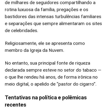
de milhares de seguidores compartilhando a
rotina luxuosa da família, pregações e os
bastidores das intensas turbulências familiares
e separações que sempre alimentaram os sites
de celebridades.
Religiosamente, ele se apresenta como
membro da Igreja da Nuvem.
No entanto, sua principal fonte de riqueza
declarada sempre esteve no setor do tabaco —
o que lhe rendeu há anos, de forma irônica no
meio digital, o apelido de “pastor do cigarro”.
Tentativas na política e polêmicas
recentes