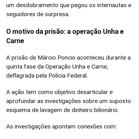
um desdobramento que pegou os internautas e
seguidores de surpresa.
O motivo da prisão: a operação Unha e
Carne
A prisão de Márcio Poncio aconteceu durante a
quinta fase da Operação Unha e Carne,
deflagrada pela Polícia Federal.
A ação tem como objetivo desarticular e
aprofundar as investigações sobre um suposto
esquema de lavagem de dinheiro bilionário.
As investigações apontam conexões com: