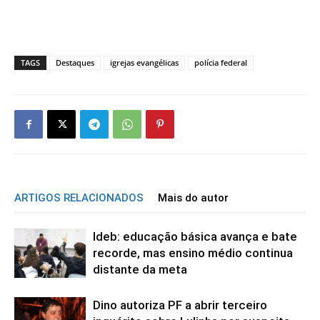
TAGS
Destaques
igrejas evangélicas
polícia federal
ARTIGOS RELACIONADOS
Mais do autor
Ideb: educação básica avança e bate
recorde, mas ensino médio continua
distante da meta
Dino autoriza PF a abrir terceiro