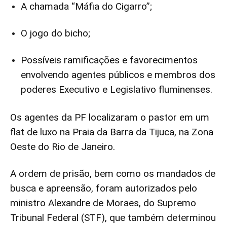
A chamada “Máfia do Cigarro”;
O jogo do bicho;
Possíveis ramificações e favorecimentos
envolvendo agentes públicos e membros dos
poderes Executivo e Legislativo fluminenses.
Os agentes da PF localizaram o pastor em um
flat de luxo na Praia da Barra da Tijuca, na Zona
Oeste do Rio de Janeiro.
A ordem de prisão, bem como os mandados de
busca e apreensão, foram autorizados pelo
ministro Alexandre de Moraes, do Supremo
Tribunal Federal (STF), que também determinou