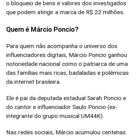
o bloqueio de bens e valores dos investigados
que podem atingir a marca de R$ 22 milhões.
Quem é Márcio Poncio?
Para quem não acompanha o universo dos
influenciadores digitais, Márcio Poncio ganhou
notoriedade nacional como o patriarca de uma
das famílias mais ricas, badaladas e polêmicas
da internet brasileira.
Ele é pai da deputada estadual Sarah Poncio e
do cantor e influenciador Saulo Poncio (ex-
integrante do grupo musical UM44K).
Nas redes sociais, Márcio acumulou centenas