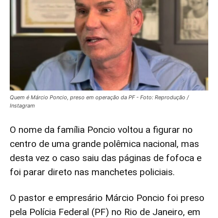
Quem é Márcio Poncio, preso em operação da PF - Foto: Reprodução /
Instagram
O nome da família Poncio voltou a figurar no
centro de uma grande polêmica nacional, mas
desta vez o caso saiu das páginas de fofoca e
foi parar direto nas manchetes policiais.
O pastor e empresário Márcio Poncio foi preso
pela Polícia Federal (PF) no Rio de Janeiro, em