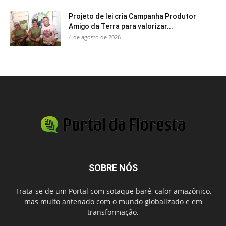
Projeto de lei cria Campanha Produtor
Amigo da Terra para valorizar...
4 de agosto de 2026
SOBRE NÓS
Trata-se de um Portal com sotaque baré, calor amazônico,
mas muito antenado com o mundo globalizado e em
transformação.