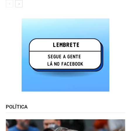
POLÍTICA