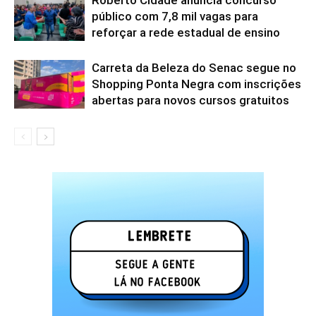
Roberto Cidade anuncia concurso
público com 7,8 mil vagas para
reforçar a rede estadual de ensino
Carreta da Beleza do Senac segue no
Shopping Ponta Negra com inscrições
abertas para novos cursos gratuitos