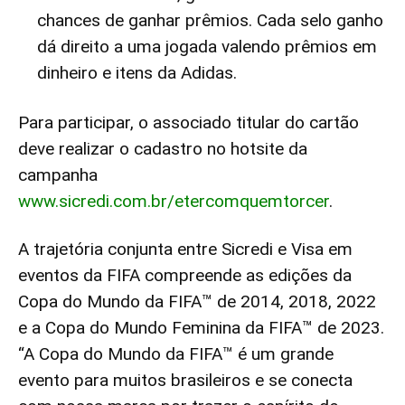
chances de ganhar prêmios. Cada selo ganho
dá direito a uma jogada valendo prêmios em
dinheiro e itens da Adidas.
Para participar, o associado titular do cartão
deve realizar o cadastro no hotsite da
campanha
www.sicredi.com.br/etercomquemtorcer
.
A trajetória conjunta entre Sicredi e Visa em
eventos da FIFA compreende as edições da
Copa do Mundo da FIFA™ de 2014, 2018, 2022
e a Copa do Mundo Feminina da FIFA™ de 2023.
“A Copa do Mundo da FIFA™ é um grande
evento para muitos brasileiros e se conecta