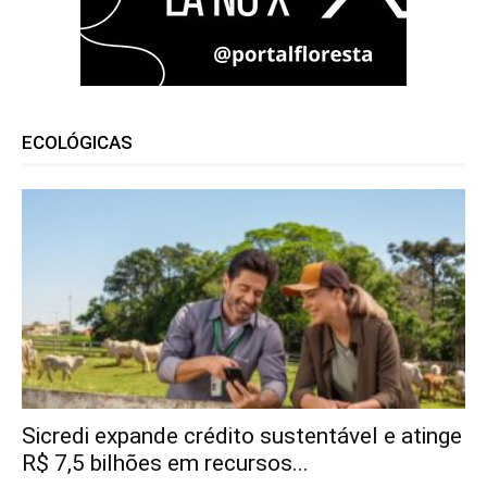
ECOLÓGICAS
Sicredi expande crédito sustentável e atinge
R$ 7,5 bilhões em recursos...