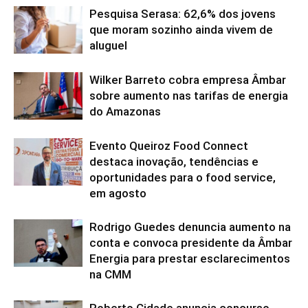
Pesquisa Serasa: 62,6% dos jovens
que moram sozinho ainda vivem de
aluguel
Wilker Barreto cobra empresa Âmbar
sobre aumento nas tarifas de energia
do Amazonas
Evento Queiroz Food Connect
destaca inovação, tendências e
oportunidades para o food service,
em agosto
Rodrigo Guedes denuncia aumento na
conta e convoca presidente da Âmbar
Energia para prestar esclarecimentos
na CMM