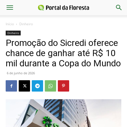
Início
Dinheiro
Dinheiro
Promoção do Sicredi oferece
chance de ganhar até R$ 10
mil durante a Copa do Mundo
6 de junho de 2026