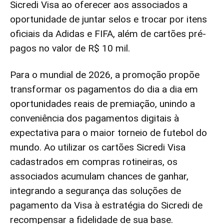
Sicredi Visa ao oferecer aos associados a
oportunidade de juntar selos e trocar por itens
oficiais da Adidas e FIFA, além de cartões pré-
pagos no valor de R$ 10 mil.
Para o mundial de 2026, a promoção propõe
transformar os pagamentos do dia a dia em
oportunidades reais de premiação, unindo a
conveniência dos pagamentos digitais à
expectativa para o maior torneio de futebol do
mundo. Ao utilizar os cartões Sicredi Visa
cadastrados em compras rotineiras, os
associados acumulam chances de ganhar,
integrando a segurança das soluções de
pagamento da Visa à estratégia do Sicredi de
recompensar a fidelidade de sua base.