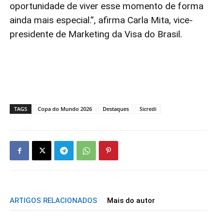
oportunidade de viver esse momento de forma
ainda mais especial.”, afirma Carla Mita, vice-
presidente de Marketing da Visa do Brasil.
TAGS
Copa do Mundo 2026
Destaques
Sicredi
ARTIGOS RELACIONADOS
Mais do autor