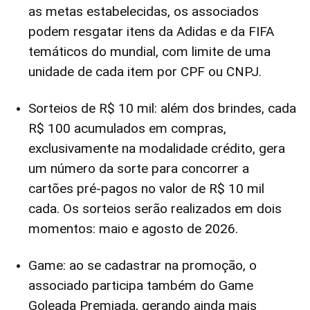
as metas estabelecidas, os associados
podem resgatar itens da Adidas e da FIFA
temáticos do mundial, com limite de uma
unidade de cada item por CPF ou CNPJ.
Sorteios de R$ 10 mil: além dos brindes, cada
R$ 100 acumulados em compras,
exclusivamente na modalidade crédito, gera
um número da sorte para concorrer a
cartões pré-pagos no valor de R$ 10 mil
cada. Os sorteios serão realizados em dois
momentos: maio e agosto de 2026.
Game: ao se cadastrar na promoção, o
associado participa também do Game
Goleada Premiada, gerando ainda mais