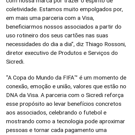
com nossa marca por trazer o espírito de
coletividade. Estamos muito empolgados por,
em mais uma parceria com a Visa,
beneficiarmos nossos associados a partir do
uso rotineiro dos seus cartões nas suas
necessidades do dia a dia”, diz Thiago Rossoni,
diretor executivo de Produtos e Serviços do
Sicredi.
“A Copa do Mundo da FIFA™ é um momento de
conexão, emoção e união, valores que estão no
DNA da Visa. A parceria com o Sicredi reforça
esse propósito ao levar benefícios concretos
aos associados, celebrando o futebol e
mostrando como a tecnologia pode aproximar
pessoas e tornar cada pagamento uma