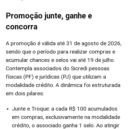
Promoção junte, ganhe e
concorra
A promoção é válida até 31 de agosto de 2026,
sendo que o período para realizar compras e
acumular chances e selos vai até 19 de julho.
Contempla associados do Sicredi pessoas
físicas (PF) e jurídicas (PJ) que utilizam a
modalidade crédito. A dinâmica foi estruturada
em dois pilares:
Junte e Troque: a cada R$ 100 acumulados
em compras, exclusivamente na modalidade
crédito, o associado ganha 1 selo. Ao atingir