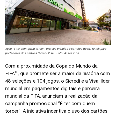
Ação “É ter com quem torcer”, oferece prêmios e sorteios de R$ 10 mil para
portadores dos cartões Sicredi Visa - Foto: Assessoria
Com a proximidade da Copa do Mundo da
FIFA™, que promete ser a maior da história com
48 seleções e 104 jogos, o Sicredi e a Visa, líder
mundial em pagamentos digitais e parceira
mundial da FIFA, anunciam a realização da
campanha promocional “É ter com quem
torcer”. A iniciativa incentiva o uso dos cartões