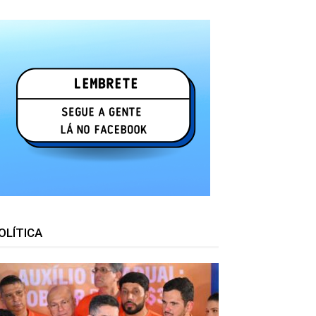
OLÍTICA