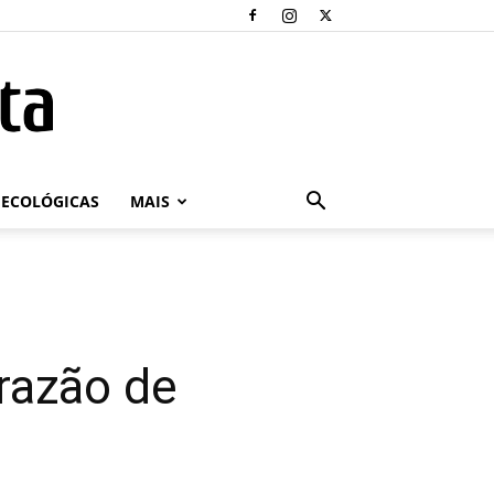
ECOLÓGICAS
MAIS
 razão de