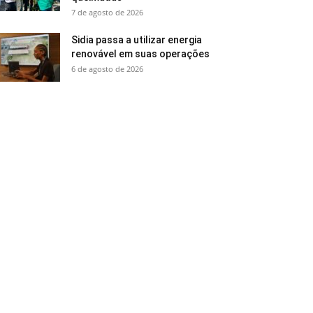
7 de agosto de 2026
Sidia passa a utilizar energia
renovável em suas operações
6 de agosto de 2026