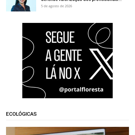
5 de agosto de 2026
ECOLÓGICAS