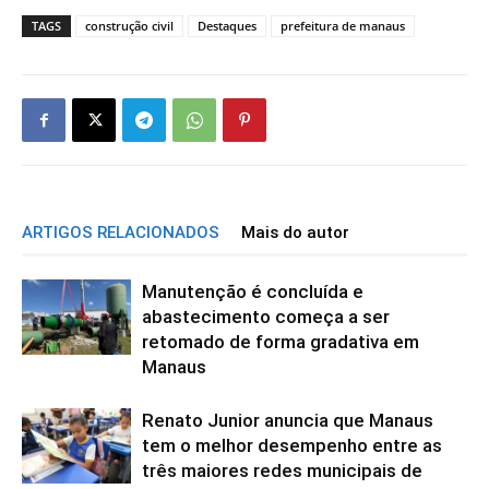
TAGS
construção civil
Destaques
prefeitura de manaus
ARTIGOS RELACIONADOS
Mais do autor
Manutenção é concluída e
abastecimento começa a ser
retomado de forma gradativa em
Manaus
Renato Junior anuncia que Manaus
tem o melhor desempenho entre as
três maiores redes municipais de