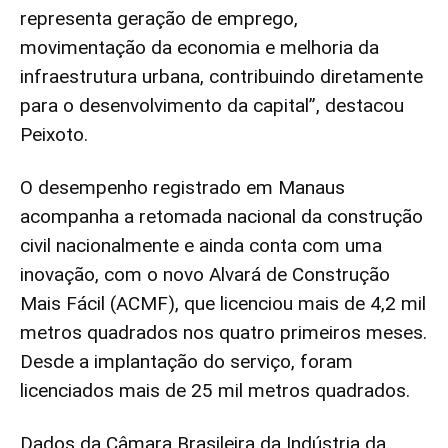
representa geração de emprego,
movimentação da economia e melhoria da
infraestrutura urbana, contribuindo diretamente
para o desenvolvimento da capital”, destacou
Peixoto.
O desempenho registrado em Manaus
acompanha a retomada nacional da construção
civil nacionalmente e ainda conta com uma
inovação, com o novo Alvará de Construção
Mais Fácil (ACMF), que licenciou mais de 4,2 mil
metros quadrados nos quatro primeiros meses.
Desde a implantação do serviço, foram
licenciados mais de 25 mil metros quadrados.
Dados da Câmara Brasileira da Indústria da