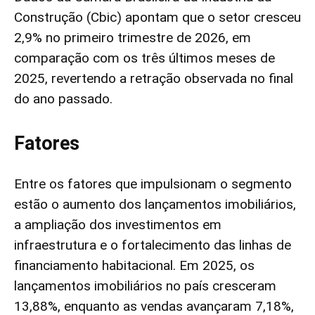
Construção (Cbic) apontam que o setor cresceu
2,9% no primeiro trimestre de 2026, em
comparação com os três últimos meses de
2025, revertendo a retração observada no final
do ano passado.
Fatores
Entre os fatores que impulsionam o segmento
estão o aumento dos lançamentos imobiliários,
a ampliação dos investimentos em
infraestrutura e o fortalecimento das linhas de
financiamento habitacional. Em 2025, os
lançamentos imobiliários no país cresceram
13,88%, enquanto as vendas avançaram 7,18%,