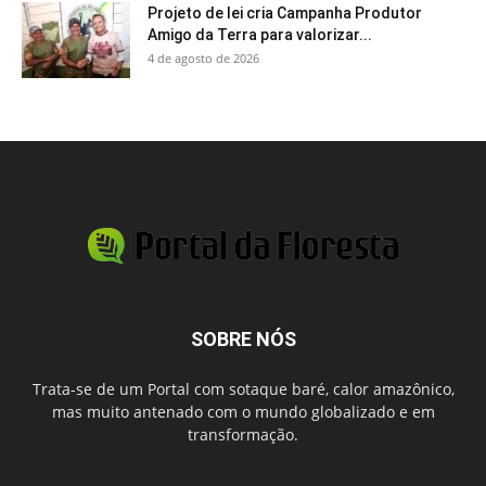
Projeto de lei cria Campanha Produtor
Amigo da Terra para valorizar...
4 de agosto de 2026
SOBRE NÓS
Trata-se de um Portal com sotaque baré, calor amazônico,
mas muito antenado com o mundo globalizado e em
transformação.