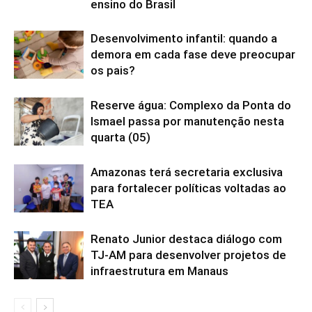
ensino do Brasil
Desenvolvimento infantil: quando a
demora em cada fase deve preocupar
os pais?
Reserve água: Complexo da Ponta do
Ismael passa por manutenção nesta
quarta (05)
Amazonas terá secretaria exclusiva
para fortalecer políticas voltadas ao
TEA
Renato Junior destaca diálogo com
TJ-AM para desenvolver projetos de
infraestrutura em Manaus