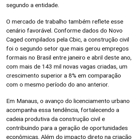
segundo a entidade.
O mercado de trabalho também reflete esse
cenário favorável. Conforme dados do Novo
Caged compilados pela Cbic, a construção civil
foi o segundo setor que mais gerou empregos
formais no Brasil entre janeiro e abril deste ano,
com mais de 143 mil novas vagas criadas, um
crescimento superior a 8% em comparação
com o mesmo período do ano anterior.
Em Manaus, o avanço do licenciamento urbano
acompanha essa tendência, fortalecendo a
cadeia produtiva da construção civil e
contribuindo para a geração de oportunidades
econômicas. Além do impacto direto na criação