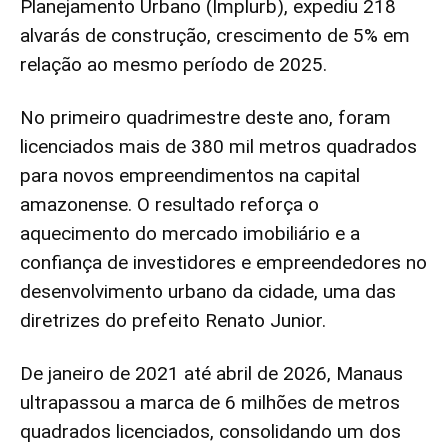
Planejamento Urbano (Implurb), expediu 218
alvarás de construção, crescimento de 5% em
relação ao mesmo período de 2025.
No primeiro quadrimestre deste ano, foram
licenciados mais de 380 mil metros quadrados
para novos empreendimentos na capital
amazonense. O resultado reforça o
aquecimento do mercado imobiliário e a
confiança de investidores e empreendedores no
desenvolvimento urbano da cidade, uma das
diretrizes do prefeito Renato Junior.
De janeiro de 2021 até abril de 2026, Manaus
ultrapassou a marca de 6 milhões de metros
quadrados licenciados, consolidando um dos