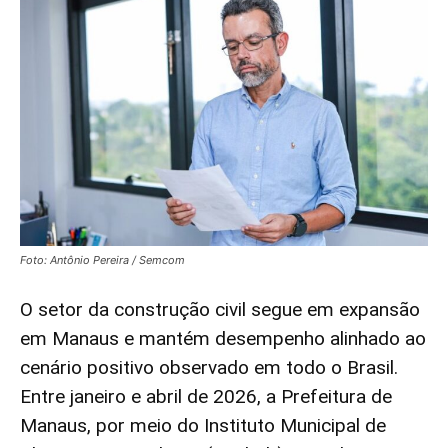
Foto: Antônio Pereira / Semcom
O setor da construção civil segue em expansão
em Manaus e mantém desempenho alinhado ao
cenário positivo observado em todo o Brasil.
Entre janeiro e abril de 2026, a Prefeitura de
Manaus, por meio do Instituto Municipal de