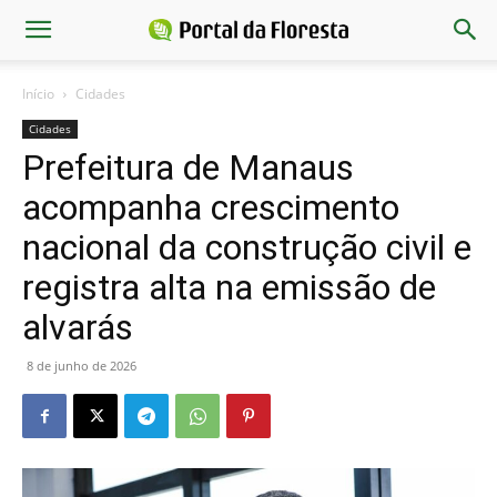
Início
Cidades
Cidades
Prefeitura de Manaus
acompanha crescimento
nacional da construção civil e
registra alta na emissão de
alvarás
8 de junho de 2026