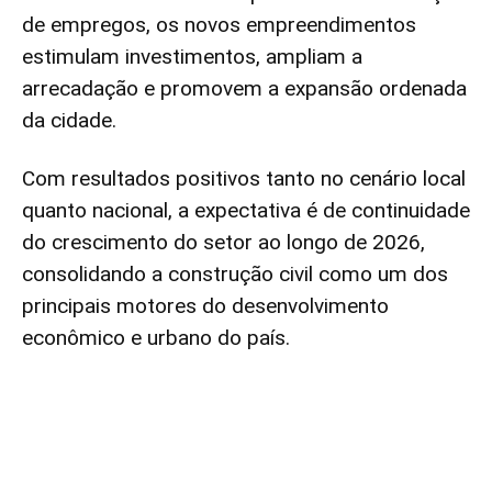
de empregos, os novos empreendimentos
estimulam investimentos, ampliam a
arrecadação e promovem a expansão ordenada
da cidade.
Com resultados positivos tanto no cenário local
quanto nacional, a expectativa é de continuidade
do crescimento do setor ao longo de 2026,
consolidando a construção civil como um dos
principais motores do desenvolvimento
econômico e urbano do país.