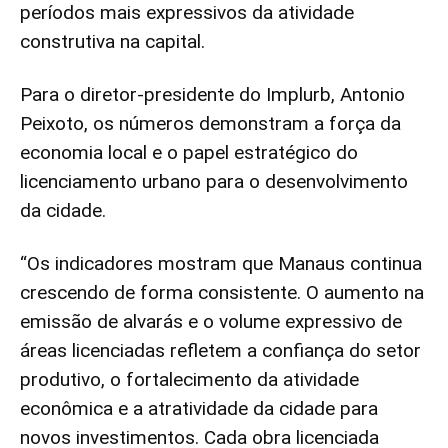
períodos mais expressivos da atividade
construtiva na capital.
Para o diretor-presidente do Implurb, Antonio
Peixoto, os números demonstram a força da
economia local e o papel estratégico do
licenciamento urbano para o desenvolvimento
da cidade.
“Os indicadores mostram que Manaus continua
crescendo de forma consistente. O aumento na
emissão de alvarás e o volume expressivo de
áreas licenciadas refletem a confiança do setor
produtivo, o fortalecimento da atividade
econômica e a atratividade da cidade para
novos investimentos. Cada obra licenciada