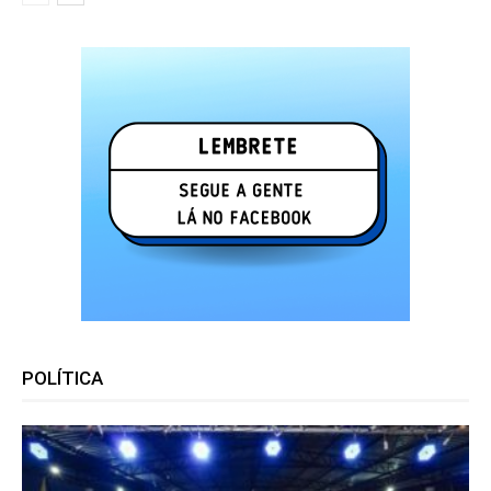
POLÍTICA