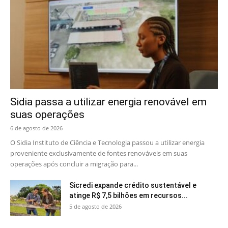
Sidia passa a utilizar energia renovável em
suas operações
6 de agosto de 2026
O Sidia Instituto de Ciência e Tecnologia passou a utilizar energia
proveniente exclusivamente de fontes renováveis em suas
operações após concluir a migração para...
Sicredi expande crédito sustentável e
atinge R$ 7,5 bilhões em recursos...
5 de agosto de 2026