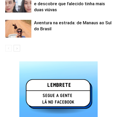
e descobre que falecido tinha mais
duas viúvas
Aventura na estrada: de Manaus ao Sul
do Brasil