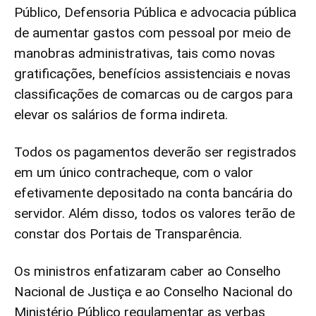
Público, Defensoria Pública e advocacia pública
de aumentar gastos com pessoal por meio de
manobras administrativas, tais como novas
gratificações, benefícios assistenciais e novas
classificações de comarcas ou de cargos para
elevar os salários de forma indireta.
Todos os pagamentos deverão ser registrados
em um único contracheque, com o valor
efetivamente depositado na conta bancária do
servidor. Além disso, todos os valores terão de
constar dos Portais de Transparência.
Os ministros enfatizaram caber ao Conselho
Nacional de Justiça e ao Conselho Nacional do
Ministério Público regulamentar as verbas