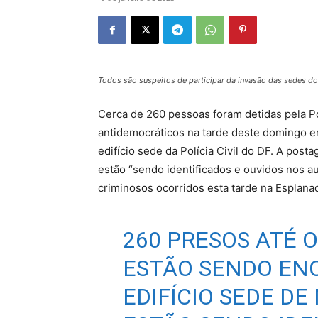
Todos são suspeitos de participar da invasão das sedes do
Cerca de 260 pessoas foram detidas pela Pol
antidemocráticos na tarde deste domingo e
edifício sede da Polícia Civil do DF. A po
estão “sendo identificados e ouvidos nos au
criminosos ocorridos esta tarde na Esplanad
260 PRESOS ATÉ 
ESTÃO SENDO EN
EDIFÍCIO SEDE DE