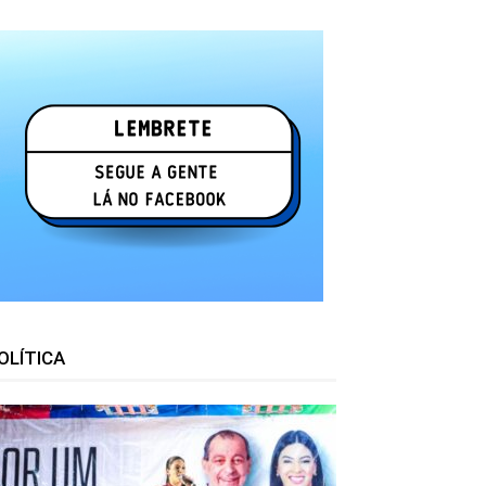
OLÍTICA