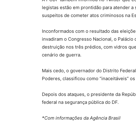
legistas estão em prontidão para atender a
suspeitos de cometer atos criminosos na Es
Inconformados com o resultado das eleiçõe
invadiram o Congresso Nacional, o Palácio 
destruição nos três prédios, com vidros qu
cenário de guerra.
Mais cedo, o governador do Distrito Federa
Poderes, classificou como “inaceitáveis” o
Depois dos ataques, o presidente da Repúbli
federal na segurança pública do DF.
*Com informações da Agência Brasil