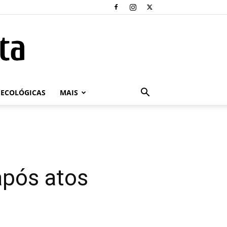
ECOLÓGICAS
MAIS
após atos