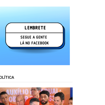
OLÍTICA