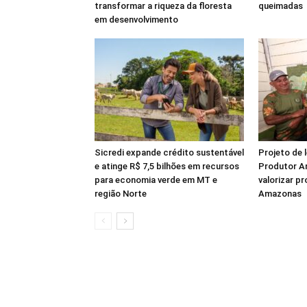
transformar a riqueza da floresta
queimadas
em desenvolvimento
Sicredi expande crédito sustentável
Projeto de 
e atinge R$ 7,5 bilhões em recursos
Produtor A
para economia verde em MT e
valorizar p
região Norte
Amazonas