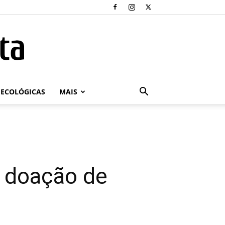
ECOLÓGICAS
MAIS
 doação de