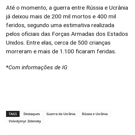
Até o momento, a guerra entre Rússia e Ucrânia
já deixou mais de 200 mil mortos e 400 mil
feridos, segundo uma estimativa realizada
pelos oficiais das Forças Armadas dos Estados
Unidos. Entre elas, cerca de 500 crianças
morreram e mais de 1.100 ficaram feridas.
*
Com informações de IG
TAGS
Destaques
Guerra da Ucrânia
Rússia e Ucrânia
Volodymyr Zelensky