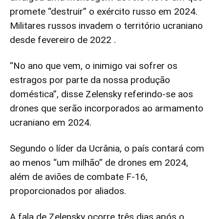
promete “destruir” o exército russo em 2024.
Militares russos invadem o território ucraniano
desde fevereiro de 2022 .
“No ano que vem, o inimigo vai sofrer os
estragos por parte da nossa produção
doméstica”, disse Zelensky referindo-se aos
drones que serão incorporados ao armamento
ucraniano em 2024.
Segundo o líder da Ucrânia, o país contará com
ao menos “um milhão” de drones em 2024,
além de aviões de combate F-16,
proporcionados por aliados.
A fala de Zelensky ocorre três dias após o