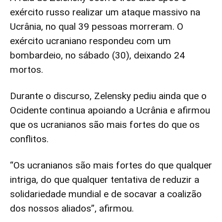
exército russo realizar um ataque massivo na
Ucrânia, no qual 39 pessoas morreram. O
exército ucraniano respondeu com um
bombardeio, no sábado (30), deixando 24
mortos.
Durante o discurso, Zelensky pediu ainda que o
Ocidente continua apoiando a Ucrânia e afirmou
que os ucranianos são mais fortes do que os
conflitos.
“Os ucranianos são mais fortes do que qualquer
intriga, do que qualquer tentativa de reduzir a
solidariedade mundial e de socavar a coalizão
dos nossos aliados”, afirmou.