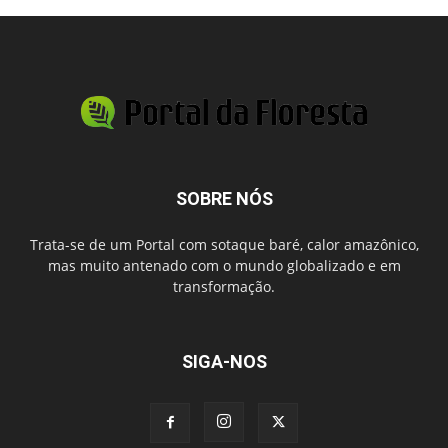
SOBRE NÓS
Trata-se de um Portal com sotaque baré, calor amazônico,
mas muito antenado com o mundo globalizado e em
transformação.
SIGA-NOS