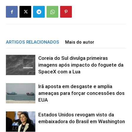
ARTIGOS RELACIONADOS
Mais do autor
Coreia do Sul divulga primeiras
imagens após impacto do foguete da
SpaceX com a Lua
Irã aposta em desgaste e amplia
ameaças para forçar concessões dos
EUA
Estados Unidos revogam visto da
embaixadora do Brasil em Washington