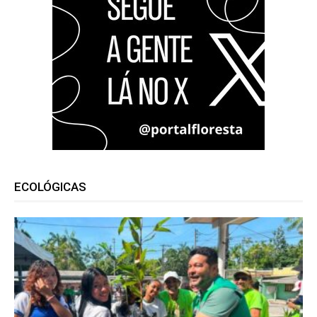
ECOLÓGICAS