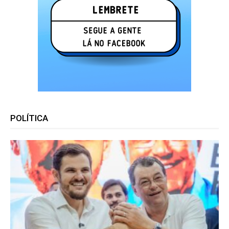
POLÍTICA