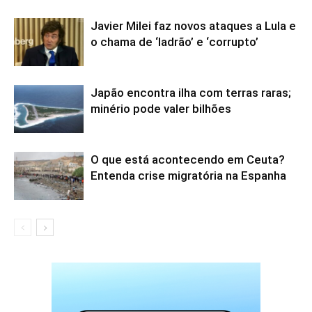
Javier Milei faz novos ataques a Lula e
o chama de ‘ladrão’ e ‘corrupto’
Japão encontra ilha com terras raras;
minério pode valer bilhões
O que está acontecendo em Ceuta?
Entenda crise migratória na Espanha