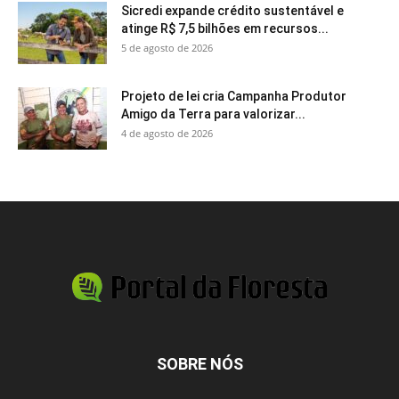
Sicredi expande crédito sustentável e
atinge R$ 7,5 bilhões em recursos...
5 de agosto de 2026
Projeto de lei cria Campanha Produtor
Amigo da Terra para valorizar...
4 de agosto de 2026
SOBRE NÓS