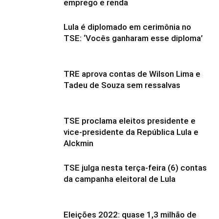
emprego e renda
Lula é diplomado em cerimônia no
TSE: ‘Vocês ganharam esse diploma’
TRE aprova contas de Wilson Lima e
Tadeu de Souza sem ressalvas
TSE proclama eleitos presidente e
vice-presidente da República Lula e
Alckmin
TSE julga nesta terça-feira (6) contas
da campanha eleitoral de Lula
Eleições 2022: quase 1,3 milhão de