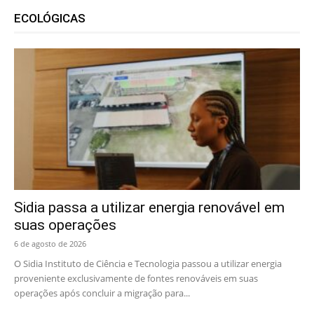
ECOLÓGICAS
Sidia passa a utilizar energia renovável em
suas operações
6 de agosto de 2026
O Sidia Instituto de Ciência e Tecnologia passou a utilizar energia
proveniente exclusivamente de fontes renováveis em suas
operações após concluir a migração para...