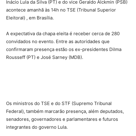
Inácio Lula da Silva (PT) e do vice Geraldo Alckmin (PSB)
acontece amanhã às 14h no TSE (Tribunal Superior
Eleitoral) , em Brasília.
A expectativa da chapa eleita é receber cerca de 280
convidados no evento. Entre as autoridades que
confirmaram presença estão os ex-presidentes Dilma
Rousseff (PT) e José Sarney (MDB).
Os ministros do TSE e do STF (Supremo Tribunal
Federal), também marcarão presença, além deputados,
senadores, governadores e parlamentares e futuros
integrantes do governo Lula.