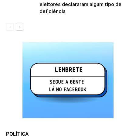
eleitores declararam algum tipo de
deficiência
POLÍTICA