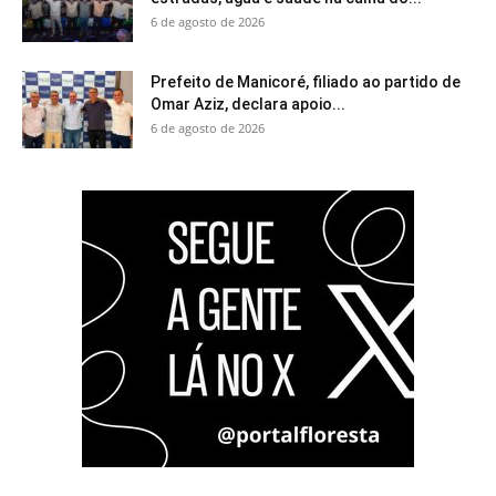
6 de agosto de 2026
Prefeito de Manicoré, filiado ao partido de
Omar Aziz, declara apoio...
6 de agosto de 2026