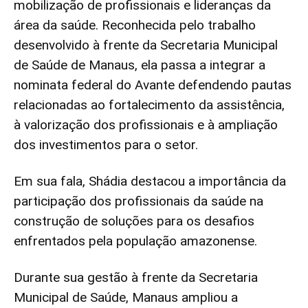
mobilização de profissionais e lideranças da
área da saúde. Reconhecida pelo trabalho
desenvolvido à frente da Secretaria Municipal
de Saúde de Manaus, ela passa a integrar a
nominata federal do Avante defendendo pautas
relacionadas ao fortalecimento da assistência,
à valorização dos profissionais e à ampliação
dos investimentos para o setor.
Em sua fala, Shádia destacou a importância da
participação dos profissionais da saúde na
construção de soluções para os desafios
enfrentados pela população amazonense.
Durante sua gestão à frente da Secretaria
Municipal de Saúde, Manaus ampliou a