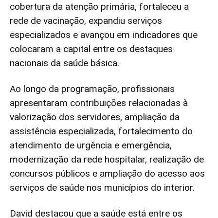
cobertura da atenção primária, fortaleceu a
rede de vacinação, expandiu serviços
especializados e avançou em indicadores que
colocaram a capital entre os destaques
nacionais da saúde básica.
Ao longo da programação, profissionais
apresentaram contribuições relacionadas à
valorização dos servidores, ampliação da
assistência especializada, fortalecimento do
atendimento de urgência e emergência,
modernização da rede hospitalar, realização de
concursos públicos e ampliação do acesso aos
serviços de saúde nos municípios do interior.
David destacou que a saúde está entre os