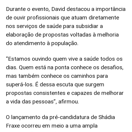
Durante o evento, David destacou a importância
de ouvir profissionais que atuam diretamente
nos serviços de saúde para subsidiar a
elaboração de propostas voltadas à melhoria
do atendimento à população.
“Estamos ouvindo quem vive a saúde todos os
dias. Quem está na ponta conhece os desafios,
mas também conhece os caminhos para
superá-los. É dessa escuta que surgem
propostas consistentes e capazes de melhorar
a vida das pessoas”, afirmou.
O lançamento da pré-candidatura de Shádia
Fraxe ocorreu em meio a uma ampla