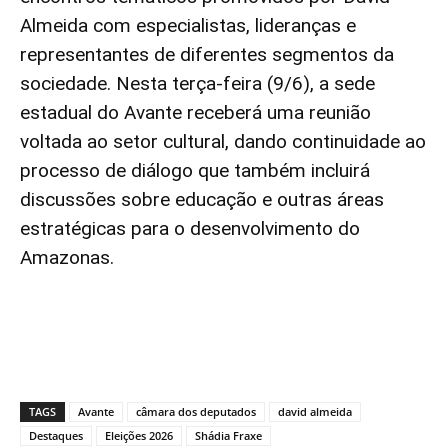
Almeida com especialistas, lideranças e
representantes de diferentes segmentos da
sociedade. Nesta terça-feira (9/6), a sede
estadual do Avante receberá uma reunião
voltada ao setor cultural, dando continuidade ao
processo de diálogo que também incluirá
discussões sobre educação e outras áreas
estratégicas para o desenvolvimento do
Amazonas.
TAGS
Avante
câmara dos deputados
david almeida
Destaques
Eleições 2026
Shádia Fraxe