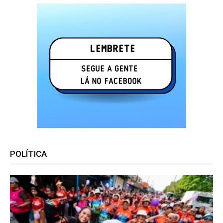
POLÍTICA