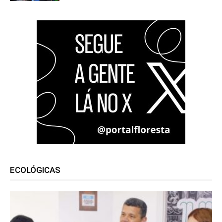
ECOLÓGICAS