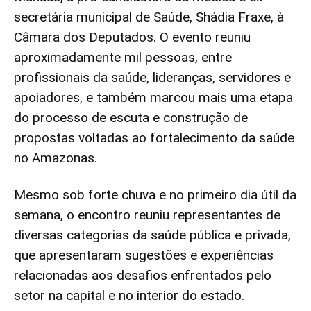
secretária municipal de Saúde, Shádia Fraxe, à
Câmara dos Deputados. O evento reuniu
aproximadamente mil pessoas, entre
profissionais da saúde, lideranças, servidores e
apoiadores, e também marcou mais uma etapa
do processo de escuta e construção de
propostas voltadas ao fortalecimento da saúde
no Amazonas.
Mesmo sob forte chuva e no primeiro dia útil da
semana, o encontro reuniu representantes de
diversas categorias da saúde pública e privada,
que apresentaram sugestões e experiências
relacionadas aos desafios enfrentados pelo
setor na capital e no interior do estado.