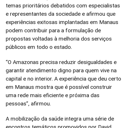
temas prioritários debatidos com especialistas
e representantes da sociedade e afirmou que
experiências exitosas implantadas em Manaus
podem contribuir para a formulação de
propostas voltadas à melhoria dos serviços
públicos em todo o estado.
“O Amazonas precisa reduzir desigualdades e
garantir atendimento digno para quem vive na
capital e no interior. A experiência que deu certo
em Manaus mostra que é possível construir
uma rede mais eficiente e próxima das
pessoas”, afirmou.
A mobilização da saúde integra uma série de
encontros temáticos promovidos por David