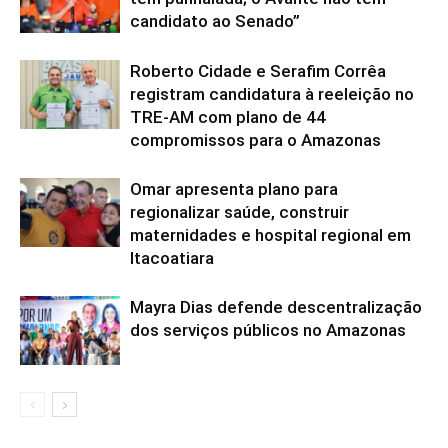
candidato ao Senado”
Roberto Cidade e Serafim Corrêa
registram candidatura à reeleição no
TRE-AM com plano de 44
compromissos para o Amazonas
Omar apresenta plano para
regionalizar saúde, construir
maternidades e hospital regional em
Itacoatiara
Mayra Dias defende descentralização
dos serviços públicos no Amazonas