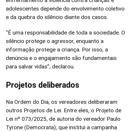
enfrentamento à violência contra crianças e
adolescentes depende do envolvimento coletivo
e da quebra do silêncio diante dos casos.
“É uma responsabilidade de toda a sociedade. O
silêncio protege o agressor, enquanto a
informação protege a criança. Por isso, a
denúncia e o engajamento são fundamentais
para salvar vidas”, declarou.
Projetos deliberados
Na Ordem do Dia, os vereadores deliberaram
outros Projetos de Lei. Entre eles, o Projeto de
Lei nº 073/2025, de autoria do vereador Paulo
Tyrone (Democrata), que institui a campanha