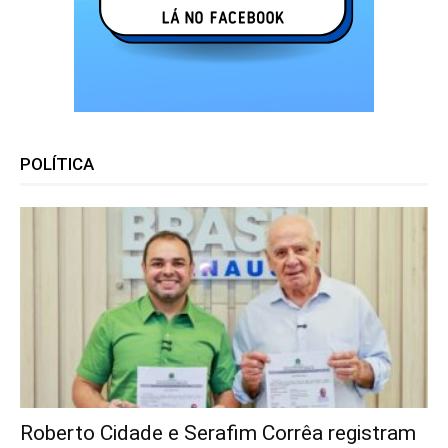
POLÍTICA
Roberto Cidade e Serafim Corrêa registram