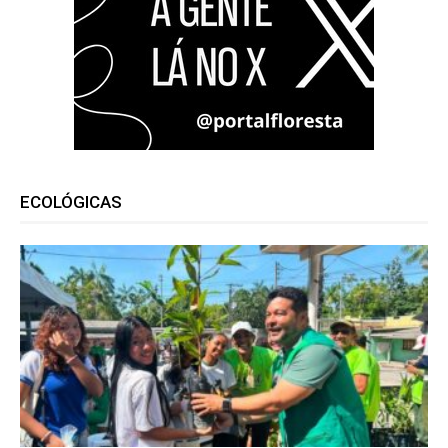
ECOLÓGICAS