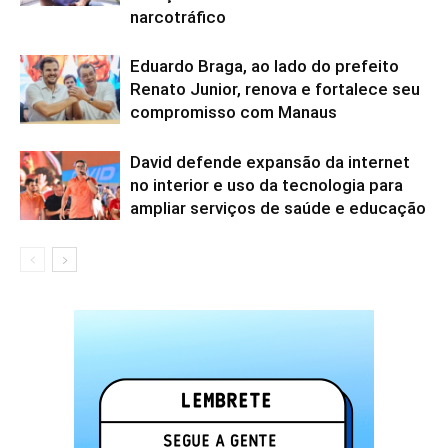
narcotráfico
Eduardo Braga, ao lado do prefeito
Renato Junior, renova e fortalece seu
compromisso com Manaus
David defende expansão da internet
no interior e uso da tecnologia para
ampliar serviços de saúde e educação