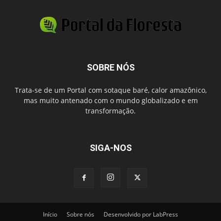
SOBRE NÓS
Trata-se de um Portal com sotaque baré, calor amazônico,
mas muito antenado com o mundo globalizado e em
transformação.
SIGA-NOS
Início
Sobre nós
Desenvolvido por LabPress