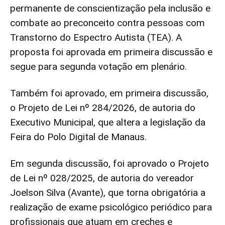
permanente de conscientização pela inclusão e
combate ao preconceito contra pessoas com
Transtorno do Espectro Autista (TEA). A
proposta foi aprovada em primeira discussão e
segue para segunda votação em plenário.
Também foi aprovado, em primeira discussão,
o Projeto de Lei nº 284/2026, de autoria do
Executivo Municipal, que altera a legislação da
Feira do Polo Digital de Manaus.
Em segunda discussão, foi aprovado o Projeto
de Lei nº 028/2025, de autoria do vereador
Joelson Silva (Avante), que torna obrigatória a
realização de exame psicológico periódico para
profissionais que atuam em creches e