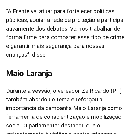
“A Frente vai atuar para fortalecer políticas
públicas, apoiar a rede de proteção e participar
ativamente dos debates. Vamos trabalhar de
forma firme para combater esse tipo de crime
e garantir mais segurança para nossas
crianças”, disse.
Maio Laranja
Durante a sessão, o vereador Zé Ricardo (PT)
também abordou o tema e reforçou a
importância da campanha Maio Laranja como
ferramenta de conscientização e mobilização
social. O parlamentar destacou que o