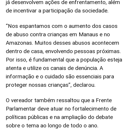
já desenvolvem ações de enfrentamento, além
de incentivar a participação da sociedade.
“Nos espantamos com o aumento dos casos
de abuso contra crianças em Manaus e no
Amazonas. Muitos desses abusos acontecem
dentro de casa, envolvendo pessoas próximas.
Por isso, é fundamental que a população esteja
atenta e utilize os canais de denúncia. A
informação e o cuidado são essenciais para
proteger nossas crianças”, declarou.
O vereador também ressaltou que a Frente
Parlamentar deve atuar no fortalecimento de
políticas públicas e na ampliação do debate
sobre o tema ao longo de todo o ano.