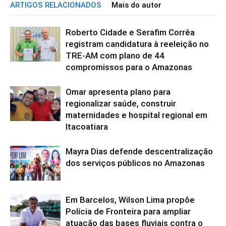
ARTIGOS RELACIONADOS
Mais do autor
Roberto Cidade e Serafim Corrêa
registram candidatura à reeleição no
TRE-AM com plano de 44
compromissos para o Amazonas
Omar apresenta plano para
regionalizar saúde, construir
maternidades e hospital regional em
Itacoatiara
Mayra Dias defende descentralização
dos serviços públicos no Amazonas
Em Barcelos, Wilson Lima propõe
Polícia de Fronteira para ampliar
atuação das bases fluviais contra o