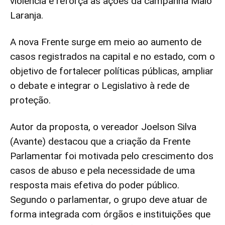
violência e reforça as ações da campanha Maio
Laranja.
A nova Frente surge em meio ao aumento de
casos registrados na capital e no estado, com o
objetivo de fortalecer políticas públicas, ampliar
o debate e integrar o Legislativo à rede de
proteção.
Autor da proposta, o vereador Joelson Silva
(Avante) destacou que a criação da Frente
Parlamentar foi motivada pelo crescimento dos
casos de abuso e pela necessidade de uma
resposta mais efetiva do poder público.
Segundo o parlamentar, o grupo deve atuar de
forma integrada com órgãos e instituições que