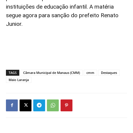
instituições de educação infantil. A matéria
segue agora para sanção do prefeito Renato
Junior.
TAGS
Câmara Municipal de Manaus (CMM)
cmm
Destaques
Maio Laranja