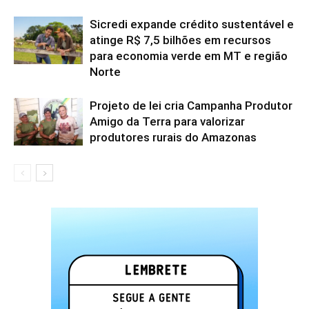
Sicredi expande crédito sustentável e
atinge R$ 7,5 bilhões em recursos
para economia verde em MT e região
Norte
Projeto de lei cria Campanha Produtor
Amigo da Terra para valorizar
produtores rurais do Amazonas