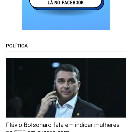
POLÍTICA
Flávio Bolsonaro fala em indicar mulheres