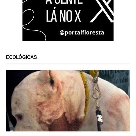
ECOLÓGICAS