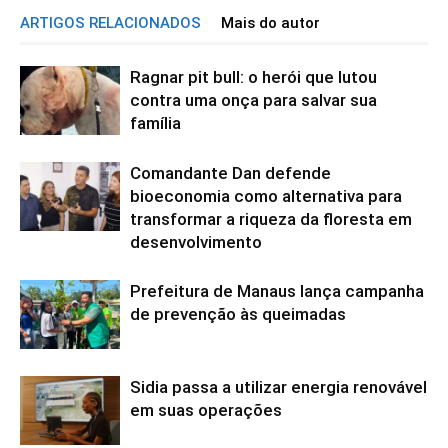
ARTIGOS RELACIONADOS
Mais do autor
Ragnar pit bull: o herói que lutou
contra uma onça para salvar sua
família
Comandante Dan defende
bioeconomia como alternativa para
transformar a riqueza da floresta em
desenvolvimento
Prefeitura de Manaus lança campanha
de prevenção às queimadas
Sidia passa a utilizar energia renovável
em suas operações