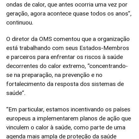
ondas de calor, que antes ocorria uma vez por
geração, agora acontece quase todos os anos”,
continuou.
O diretor da OMS comentou que a organização
está trabalhando com seus Estados-Membros
e parceiros para enfrentar os riscos à saúde
decorrentes do calor extremo, “concentrando-
se na preparação, na prevenção e no
fortalecimento da resposta dos sistemas de
saúde”.
“Em particular, estamos incentivando os países
europeus a implementarem planos de ação que
vinculem o calor à saúde, como parte de uma
agenda mais ampla de proteção da saúde