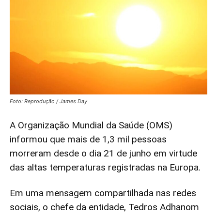
Foto: Reprodução / James Day
A Organização Mundial da Saúde (OMS)
informou que mais de 1,3 mil pessoas
morreram desde o dia 21 de junho em virtude
das altas temperaturas registradas na Europa.
Em uma mensagem compartilhada nas redes
sociais, o chefe da entidade, Tedros Adhanom