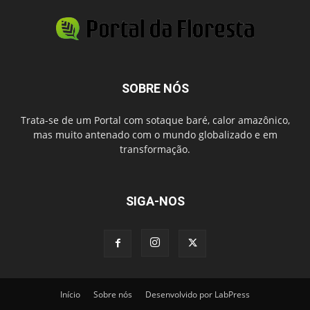
SOBRE NÓS
Trata-se de um Portal com sotaque baré, calor amazônico,
mas muito antenado com o mundo globalizado e em
transformação.
SIGA-NOS
Início
Sobre nós
Desenvolvido por LabPress