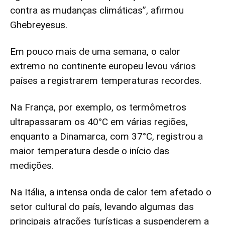
contra as mudanças climáticas”, afirmou
Ghebreyesus.
Em pouco mais de uma semana, o calor
extremo no continente europeu levou vários
países a registrarem temperaturas recordes.
Na França, por exemplo, os termômetros
ultrapassaram os 40°C em várias regiões,
enquanto a Dinamarca, com 37°C, registrou a
maior temperatura desde o início das
medições.
Na Itália, a intensa onda de calor tem afetado o
setor cultural do país, levando algumas das
principais atrações turísticas a suspenderem a