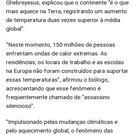
Ghebreyesus, explicou que o continente “é o que
mais aquece na Terra, registrando um aumento
de temperatura duas vezes superior à média
global”.
“Neste momento, 150 milhões de pessoas
enfrentam ondas de calor extremas. As
residências, os locais de trabalho e as escolas
na Europa não foram construídos para suportar
essas temperaturas”, afirmou o biólogo,
acrescentando que esse fenômeno é
frequentemente chamado de “assassino
silencioso”.
“Impulsionado pelas mudanças climáticas e
pelo aquecimento global, o fenômeno das