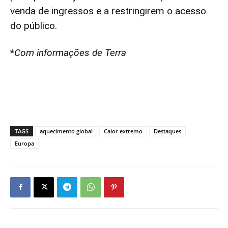
venda de ingressos e a restringirem o acesso
do público.
*
Com informações de Terra
TAGS
aquecimento global
Calor extremo
Destaques
Europa