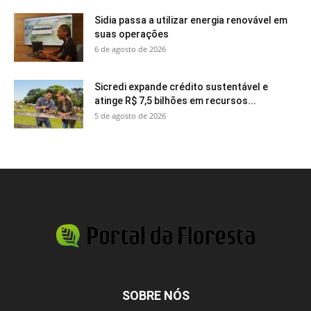
Sidia passa a utilizar energia renovável em
suas operações
6 de agosto de 2026
Sicredi expande crédito sustentável e
atinge R$ 7,5 bilhões em recursos...
5 de agosto de 2026
SOBRE NÓS