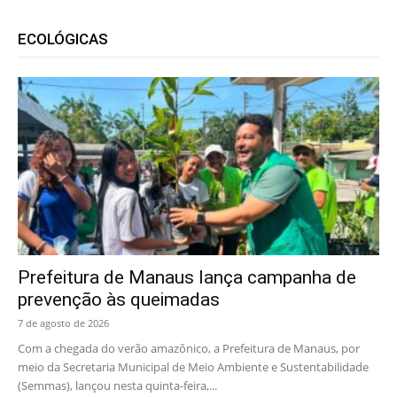
ECOLÓGICAS
Prefeitura de Manaus lança campanha de
prevenção às queimadas
7 de agosto de 2026
Com a chegada do verão amazônico, a Prefeitura de Manaus, por
meio da Secretaria Municipal de Meio Ambiente e Sustentabilidade
(Semmas), lançou nesta quinta-feira,...