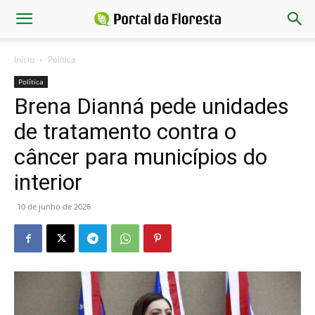
Início
Política
Política
Brena Dianná pede unidades
de tratamento contra o
câncer para municípios do
interior
10 de junho de 2026