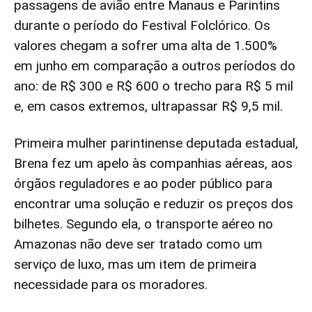
passagens de avião entre Manaus e Parintins
durante o período do Festival Folclórico. Os
valores chegam a sofrer uma alta de 1.500%
em junho em comparação a outros períodos do
ano: de R$ 300 e R$ 600 o trecho para R$ 5 mil
e, em casos extremos, ultrapassar R$ 9,5 mil.
Primeira mulher parintinense deputada estadual,
Brena fez um apelo às companhias aéreas, aos
órgãos reguladores e ao poder público para
encontrar uma solução e reduzir os preços dos
bilhetes. Segundo ela, o transporte aéreo no
Amazonas não deve ser tratado como um
serviço de luxo, mas um item de primeira
necessidade para os moradores.