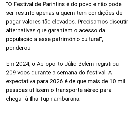
“O Festival de Parintins é do povo e não pode
ser restrito apenas a quem tem condições de
pagar valores tão elevados. Precisamos discutir
alternativas que garantam o acesso da
população a esse patrimônio cultural”,
ponderou.
Em 2024, o Aeroporto Júlio Belém registrou
209 voos durante a semana do festival. A
expectativa para 2026 é de que mais de 10 mil
pessoas utilizem o transporte aéreo para
chegar à Ilha Tupinambarana.