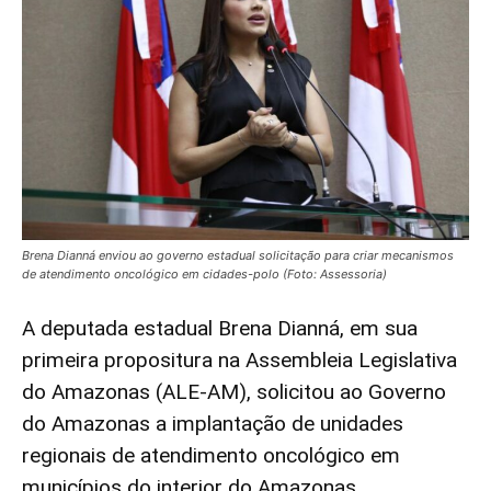
Brena Dianná enviou ao governo estadual solicitação para criar mecanismos
de atendimento oncológico em cidades-polo (Foto: Assessoria)
A deputada estadual Brena Dianná, em sua
primeira propositura na Assembleia Legislativa
do Amazonas (ALE-AM), solicitou ao Governo
do Amazonas a implantação de unidades
regionais de atendimento oncológico em
municípios do interior do Amazonas.