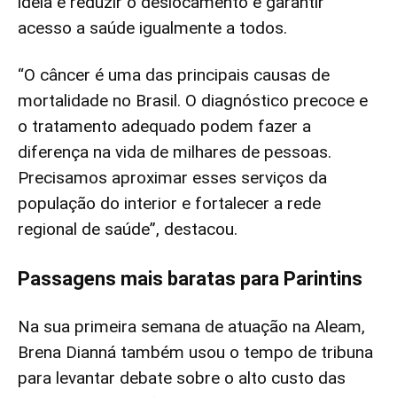
ideia é reduzir o deslocamento e garantir
acesso a saúde igualmente a todos.
“O câncer é uma das principais causas de
mortalidade no Brasil. O diagnóstico precoce e
o tratamento adequado podem fazer a
diferença na vida de milhares de pessoas.
Precisamos aproximar esses serviços da
população do interior e fortalecer a rede
regional de saúde”, destacou.
Passagens mais baratas para Parintins
Na sua primeira semana de atuação na Aleam,
Brena Dianná também usou o tempo de tribuna
para levantar debate sobre o alto custo das