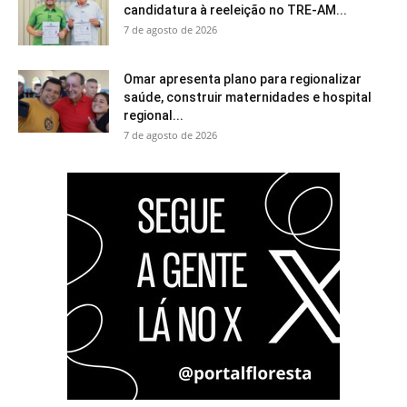
candidatura à reeleição no TRE-AM...
7 de agosto de 2026
Omar apresenta plano para regionalizar
saúde, construir maternidades e hospital
regional...
7 de agosto de 2026