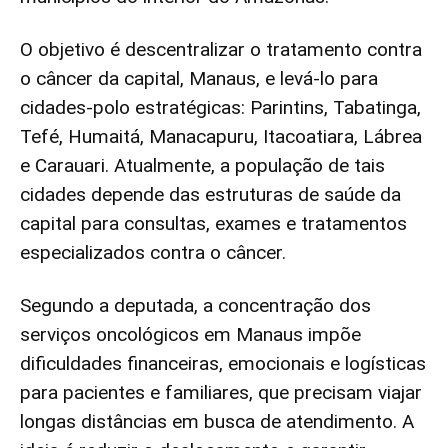
O objetivo é descentralizar o tratamento contra
o câncer da capital, Manaus, e levá-lo para
cidades-polo estratégicas: Parintins, Tabatinga,
Tefé, Humaitá, Manacapuru, Itacoatiara, Lábrea
e Carauari. Atualmente, a população de tais
cidades depende das estruturas de saúde da
capital para consultas, exames e tratamentos
especializados contra o câncer.
Segundo a deputada, a concentração dos
serviços oncológicos em Manaus impõe
dificuldades financeiras, emocionais e logísticas
para pacientes e familiares, que precisam viajar
longas distâncias em busca de atendimento. A