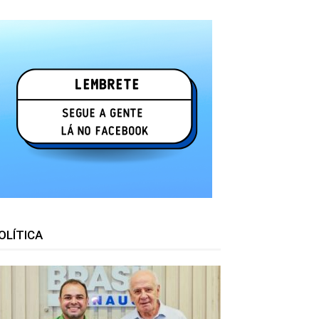
OLÍTICA