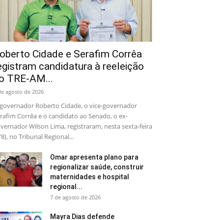
oberto Cidade e Serafim Corrêa
egistram candidatura à reeleição
o TRE-AM...
de agosto de 2026
governador Roberto Cidade, o vice-governador
rafim Corrêa e o candidato ao Senado, o ex-
vernador Wilson Lima, registraram, nesta sexta-feira
/8), no Tribunal Regional...
Omar apresenta plano para
regionalizar saúde, construir
maternidades e hospital
regional...
7 de agosto de 2026
Mayra Dias defende