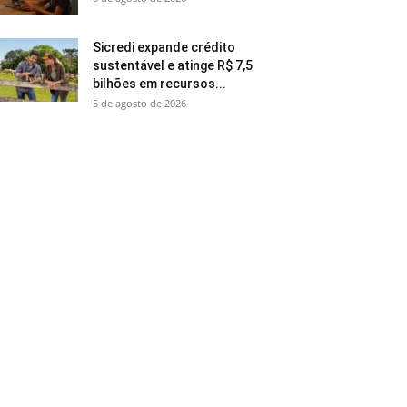
Sicredi expande crédito
sustentável e atinge R$ 7,5
bilhões em recursos...
5 de agosto de 2026