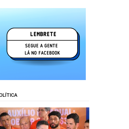
OLÍTICA