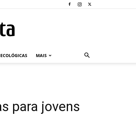
ECOLÓGICAS
MAIS
as para jovens