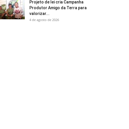
Projeto de lei cria Campanha
Produtor Amigo da Terra para
valorizar...
4 de agosto de 2026