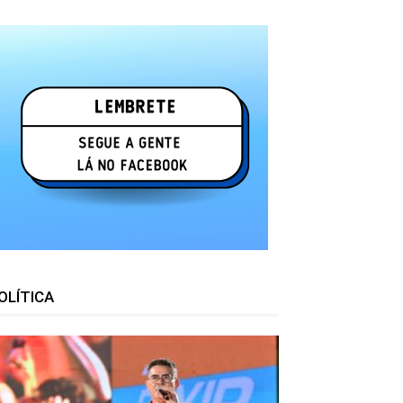
OLÍTICA