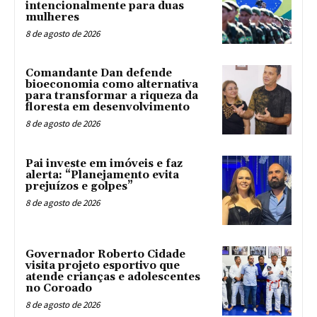
intencionalmente para duas
mulheres
8 de agosto de 2026
Comandante Dan defende
bioeconomia como alternativa
para transformar a riqueza da
floresta em desenvolvimento
8 de agosto de 2026
Pai investe em imóveis e faz
alerta: “Planejamento evita
prejuízos e golpes”
8 de agosto de 2026
Governador Roberto Cidade
visita projeto esportivo que
atende crianças e adolescentes
no Coroado
8 de agosto de 2026