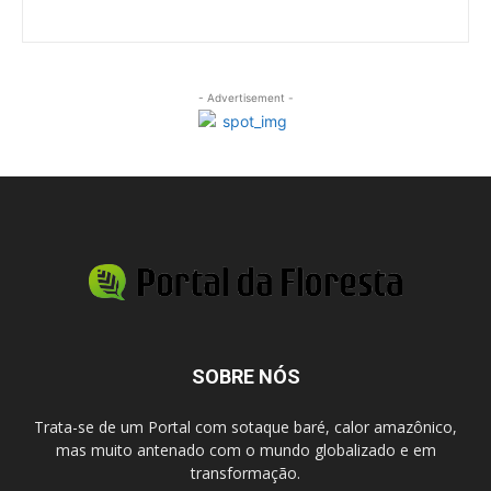
- Advertisement -
SOBRE NÓS
Trata-se de um Portal com sotaque baré, calor amazônico,
mas muito antenado com o mundo globalizado e em
transformação.