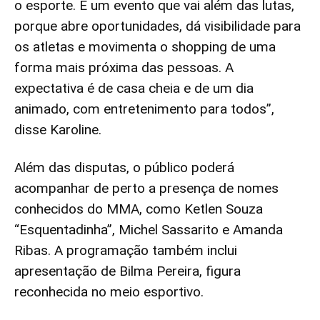
o esporte. É um evento que vai além das lutas,
porque abre oportunidades, dá visibilidade para
os atletas e movimenta o shopping de uma
forma mais próxima das pessoas. A
expectativa é de casa cheia e de um dia
animado, com entretenimento para todos”,
disse Karoline.
Além das disputas, o público poderá
acompanhar de perto a presença de nomes
conhecidos do MMA, como Ketlen Souza
“Esquentadinha”, Michel Sassarito e Amanda
Ribas. A programação também inclui
apresentação de Bilma Pereira, figura
reconhecida no meio esportivo.