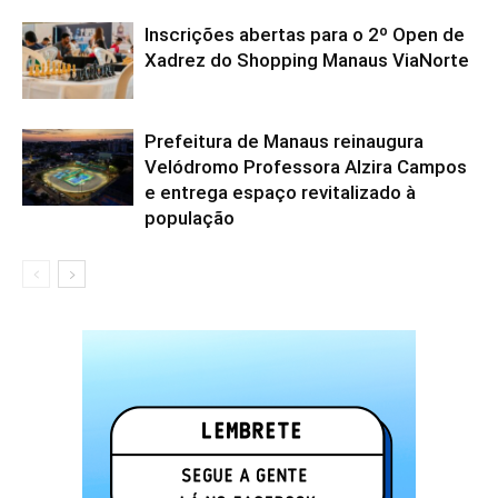
Inscrições abertas para o 2º Open de
Xadrez do Shopping Manaus ViaNorte
Prefeitura de Manaus reinaugura
Velódromo Professora Alzira Campos
e entrega espaço revitalizado à
população