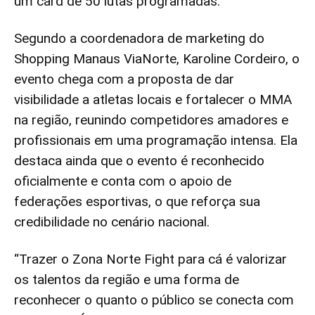
um card de 50 lutas programadas.
Segundo a coordenadora de marketing do
Shopping Manaus ViaNorte, Karoline Cordeiro, o
evento chega com a proposta de dar
visibilidade a atletas locais e fortalecer o MMA
na região, reunindo competidores amadores e
profissionais em uma programação intensa. Ela
destaca ainda que o evento é reconhecido
oficialmente e conta com o apoio de
federações esportivas, o que reforça sua
credibilidade no cenário nacional.
“Trazer o Zona Norte Fight para cá é valorizar
os talentos da região e uma forma de
reconhecer o quanto o público se conecta com