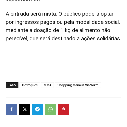
A entrada será mista. O público poderá optar
por ingressos pagos ou pela modalidade social,
mediante a doação de 1 kg de alimento não
perecível, que será destinado a ações solidárias.
TAGS
Destaques
MMA
Shopping Manaus ViaNorte