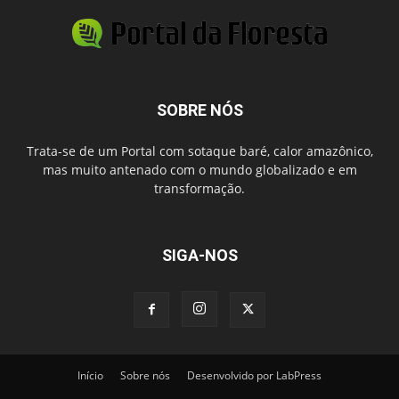
SOBRE NÓS
Trata-se de um Portal com sotaque baré, calor amazônico,
mas muito antenado com o mundo globalizado e em
transformação.
SIGA-NOS
Início
Sobre nós
Desenvolvido por LabPress