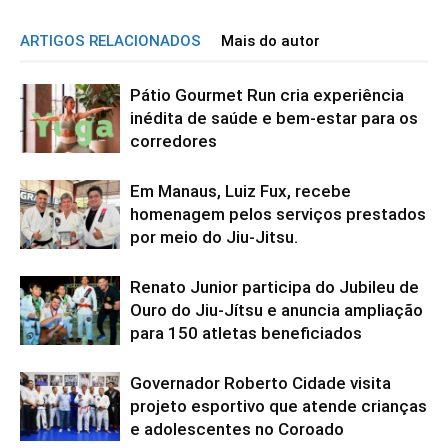
ARTIGOS RELACIONADOS
Mais do autor
Pátio Gourmet Run cria experiência
inédita de saúde e bem-estar para os
corredores
Em Manaus, Luiz Fux, recebe
homenagem pelos serviços prestados
por meio do Jiu-Jitsu.
Renato Junior participa do Jubileu de
Ouro do Jiu-Jítsu e anuncia ampliação
para 150 atletas beneficiados
Governador Roberto Cidade visita
projeto esportivo que atende crianças
e adolescentes no Coroado