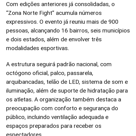
Com edições anteriores já consolidadas, o
“Zona Norte Fight” acumula números
expressivos. O evento já reuniu mais de 900
pessoas, alcançando 16 bairros, seis municípios
e dois estados, além de envolver três
modalidades esportivas.
A estrutura seguirá padrão nacional, com
octógono oficial, palco, passarela,
arquibancadas, telão de LED, sistema de som e
iluminação, além de suporte de hidratação para
os atletas. A organização também destaca a
preocupação com conforto e segurança do
público, incluindo ventilação adequada e
espaços preparados para receber os
espectadores.