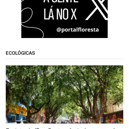
ECOLÓGICAS