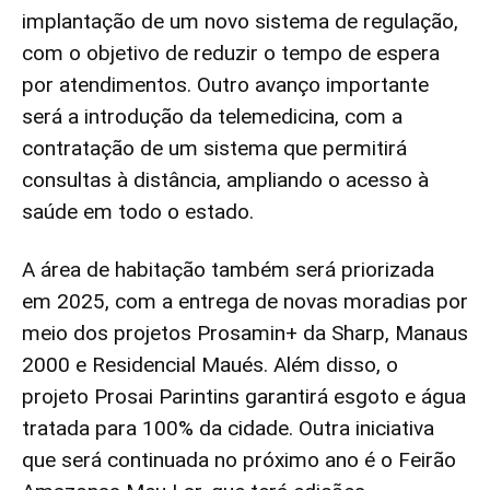
implantação de um novo sistema de regulação,
com o objetivo de reduzir o tempo de espera
por atendimentos. Outro avanço importante
será a introdução da telemedicina, com a
contratação de um sistema que permitirá
consultas à distância, ampliando o acesso à
saúde em todo o estado.
A área de habitação também será priorizada
em 2025, com a entrega de novas moradias por
meio dos projetos Prosamin+ da Sharp, Manaus
2000 e Residencial Maués. Além disso, o
projeto Prosai Parintins garantirá esgoto e água
tratada para 100% da cidade. Outra iniciativa
que será continuada no próximo ano é o Feirão