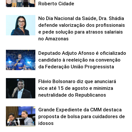
Roberto Cidade
No Dia Nacional da Saúde, Dra. Shádia
defende valorização dos profissionais
e pede solução para atrasos salariais
no Amazonas
Deputado Adjuto Afonso é oficializado
candidato à reeleição na convenção
da Federação União Progressista
Flávio Bolsonaro diz que anunciará
vice até 15 de agosto e minimiza
neutralidade do Republicanos
Grande Expediente da CMM destaca
proposta de bolsa para cuidadores de
idosos