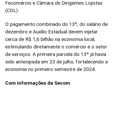
Fecomércio e Câmara de Dirigentes Lojistas
(CDL).
O pagamento combinado do 13º, do salário de
dezembro e Auxílio Estadual devem injetar
cerca de R$ 1,6 bilhão na economia local,
estimulando diretamente o comércio e o setor
de serviços. A primeira parcela do 13º já havia
sido antecipada em 23 de julho, fortalecendo a
economia no primeiro semestre de 2024.
Com informações da Secom