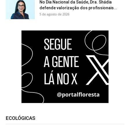
No Dia Nacional da Saúde, Dra. Shádia
defende valorização dos profissionais...
5 de agosto de 2026
ECOLÓGICAS