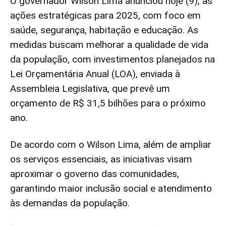
O governador Wilson Lima anunciou hoje (9), as
ações estratégicas para 2025, com foco em
saúde, segurança, habitação e educação. As
medidas buscam melhorar a qualidade de vida
da população, com investimentos planejados na
Lei Orçamentária Anual (LOA), enviada à
Assembleia Legislativa, que prevê um
orçamento de R$ 31,5 bilhões para o próximo
ano.
De acordo com o Wilson Lima, além de ampliar
os serviços essenciais, as iniciativas visam
aproximar o governo das comunidades,
garantindo maior inclusão social e atendimento
às demandas da população.