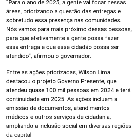
“Para o ano de 2025, a gente vai focar nessas
áreas, priorizando a questão das entregas e
sobretudo essa presença nas comunidades.
Nós vamos para mais próximo dessas pessoas,
para que efetivamente a gente possa fazer
essa entrega e que esse cidadão possa ser
atendido”, afirmou o governador.
Entre as ações priorizadas, Wilson Lima
destacou o projeto Governo Presente, que
atendeu quase 100 mil pessoas em 2024 e terá
continuidade em 2025. As ações incluem a
emissão de documentos, atendimentos
médicos e outros serviços de cidadania,
ampliando a inclusão social em diversas regiões
da capital.