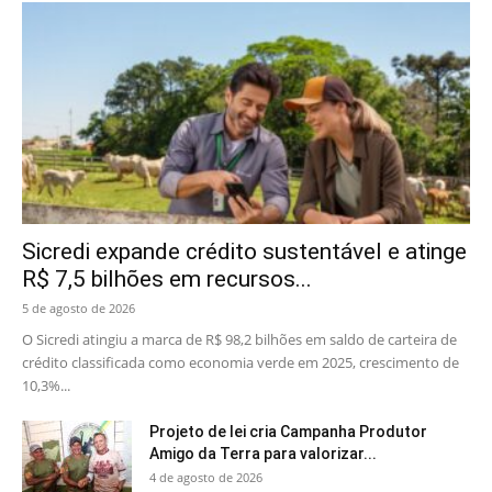
Sicredi expande crédito sustentável e atinge
R$ 7,5 bilhões em recursos...
5 de agosto de 2026
O Sicredi atingiu a marca de R$ 98,2 bilhões em saldo de carteira de
crédito classificada como economia verde em 2025, crescimento de
10,3%...
Projeto de lei cria Campanha Produtor
Amigo da Terra para valorizar...
4 de agosto de 2026