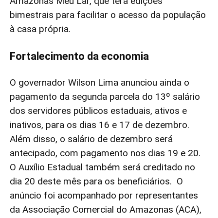
Amazonas Meu Lar, que terá edições
bimestrais para facilitar o acesso da população
à casa própria.
Fortalecimento da economia
O governador Wilson Lima anunciou ainda o
pagamento da segunda parcela do 13º salário
dos servidores públicos estaduais, ativos e
inativos, para os dias 16 e 17 de dezembro.
Além disso, o salário de dezembro será
antecipado, com pagamento nos dias 19 e 20.
O Auxílio Estadual também será creditado no
dia 20 deste mês para os beneficiários. O
anúncio foi acompanhado por representantes
da Associação Comercial do Amazonas (ACA),