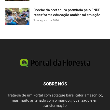
Creche da prefeitura premiada pelo FNDE
transforma educação ambiental em ação...
3 de agosto de 2026
SOBRE NÓS
Trata-se de um Portal com sotaque baré, calor amazônico,
mas muito antenado com o mundo globalizado e em
transformação.