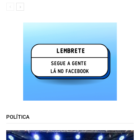
POLÍTICA