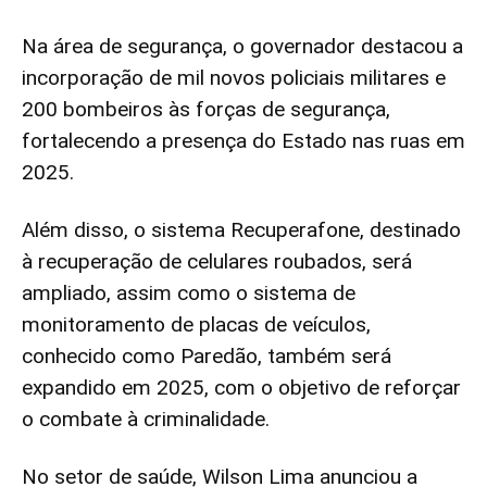
Na área de segurança, o governador destacou a
incorporação de mil novos policiais militares e
200 bombeiros às forças de segurança,
fortalecendo a presença do Estado nas ruas em
2025.
Além disso, o sistema Recuperafone, destinado
à recuperação de celulares roubados, será
ampliado, assim como o sistema de
monitoramento de placas de veículos,
conhecido como Paredão, também será
expandido em 2025, com o objetivo de reforçar
o combate à criminalidade.
No setor de saúde, Wilson Lima anunciou a