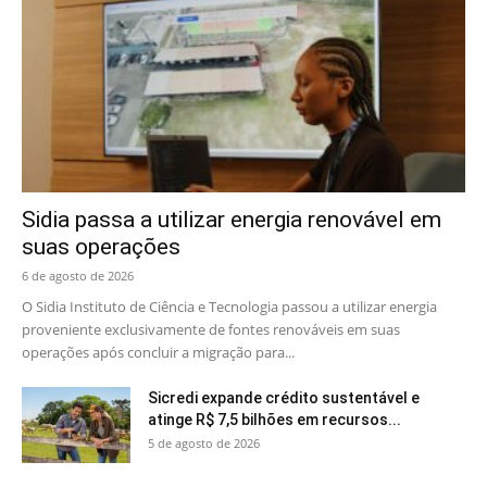
Sidia passa a utilizar energia renovável em
suas operações
6 de agosto de 2026
O Sidia Instituto de Ciência e Tecnologia passou a utilizar energia
proveniente exclusivamente de fontes renováveis em suas
operações após concluir a migração para...
Sicredi expande crédito sustentável e
atinge R$ 7,5 bilhões em recursos...
5 de agosto de 2026