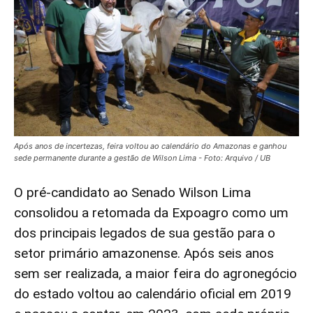
Após anos de incertezas, feira voltou ao calendário do Amazonas e ganhou
sede permanente durante a gestão de Wilson Lima - Foto: Arquivo / UB
O pré-candidato ao Senado Wilson Lima
consolidou a retomada da Expoagro como um
dos principais legados de sua gestão para o
setor primário amazonense. Após seis anos
sem ser realizada, a maior feira do agronegócio
do estado voltou ao calendário oficial em 2019