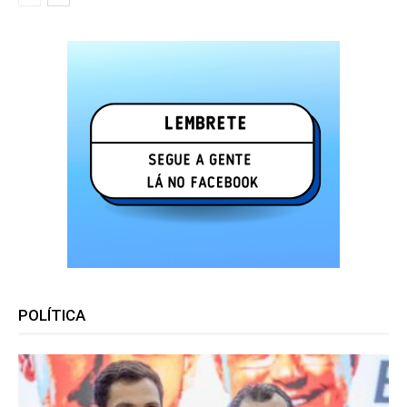
POLÍTICA