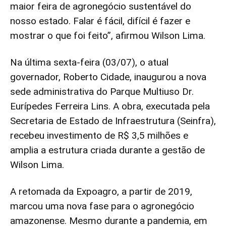
maior feira de agronegócio sustentável do
nosso estado. Falar é fácil, difícil é fazer e
mostrar o que foi feito”, afirmou Wilson Lima.
Na última sexta-feira (03/07), o atual
governador, Roberto Cidade, inaugurou a nova
sede administrativa do Parque Multiuso Dr.
Eurípedes Ferreira Lins. A obra, executada pela
Secretaria de Estado de Infraestrutura (Seinfra),
recebeu investimento de R$ 3,5 milhões e
amplia a estrutura criada durante a gestão de
Wilson Lima.
A retomada da Expoagro, a partir de 2019,
marcou uma nova fase para o agronegócio
amazonense. Mesmo durante a pandemia, em