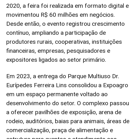
2020, a feira foi realizada em formato digital e
movimentou R$ 60 milhões em negócios.
Desde então, o evento registrou crescimento
contínuo, ampliando a participação de
produtores rurais, cooperativas, instituições
financeiras, empresas, pesquisadores e
expositores ligados ao setor primário.
Em 2023, a entrega do Parque Multiuso Dr.
Eurípedes Ferreira Lins consolidou a Expoagro
em um espaço permanente voltado ao
desenvolvimento do setor. O complexo passou
a oferecer pavilhões de exposição, arena de
rodeio, auditórios, baias para animais, áreas de
comercialização, praça de alimentação e