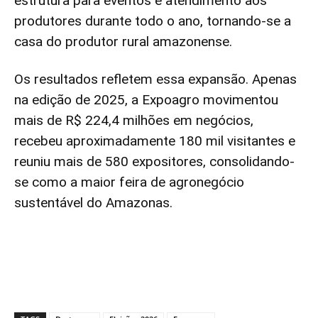
estrutura para eventos e atendimento aos
produtores durante todo o ano, tornando-se a
casa do produtor rural amazonense.
Os resultados refletem essa expansão. Apenas
na edição de 2025, a Expoagro movimentou
mais de R$ 224,4 milhões em negócios,
recebeu aproximadamente 180 mil visitantes e
reuniu mais de 580 expositores, consolidando-
se como a maior feira de agronegócio
sustentável do Amazonas.