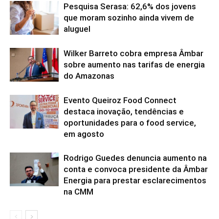
Pesquisa Serasa: 62,6% dos jovens
que moram sozinho ainda vivem de
aluguel
Wilker Barreto cobra empresa Âmbar
sobre aumento nas tarifas de energia
do Amazonas
Evento Queiroz Food Connect
destaca inovação, tendências e
oportunidades para o food service,
em agosto
Rodrigo Guedes denuncia aumento na
conta e convoca presidente da Âmbar
Energia para prestar esclarecimentos
na CMM