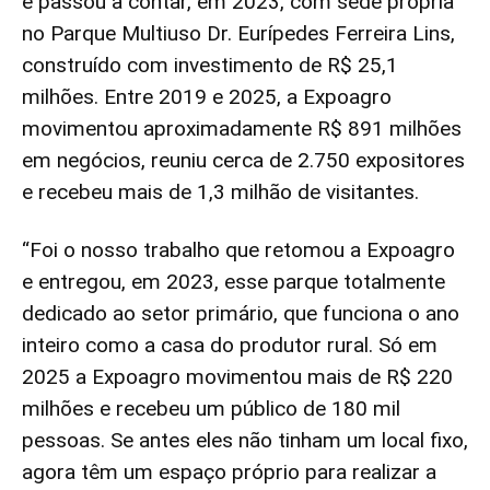
e passou a contar, em 2023, com sede própria
no Parque Multiuso Dr. Eurípedes Ferreira Lins,
construído com investimento de R$ 25,1
milhões. Entre 2019 e 2025, a Expoagro
movimentou aproximadamente R$ 891 milhões
em negócios, reuniu cerca de 2.750 expositores
e recebeu mais de 1,3 milhão de visitantes.
“Foi o nosso trabalho que retomou a Expoagro
e entregou, em 2023, esse parque totalmente
dedicado ao setor primário, que funciona o ano
inteiro como a casa do produtor rural. Só em
2025 a Expoagro movimentou mais de R$ 220
milhões e recebeu um público de 180 mil
pessoas. Se antes eles não tinham um local fixo,
agora têm um espaço próprio para realizar a