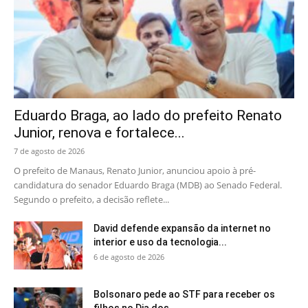
Eduardo Braga, ao lado do prefeito Renato
Junior, renova e fortalece...
7 de agosto de 2026
O prefeito de Manaus, Renato Junior, anunciou apoio à pré-
candidatura do senador Eduardo Braga (MDB) ao Senado Federal.
Segundo o prefeito, a decisão reflete...
David defende expansão da internet no
interior e uso da tecnologia...
6 de agosto de 2026
Bolsonaro pede ao STF para receber os