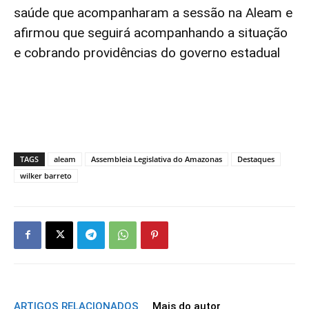
saúde que acompanharam a sessão na Aleam e
afirmou que seguirá acompanhando a situação
e cobrando providências do governo estadual
TAGS
aleam
Assembleia Legislativa do Amazonas
Destaques
wilker barreto
ARTIGOS RELACIONADOS
Mais do autor