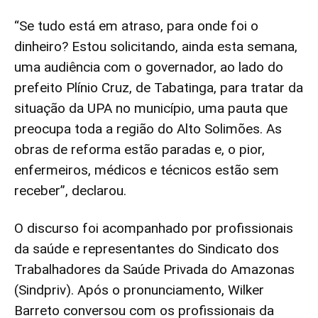
“Se tudo está em atraso, para onde foi o
dinheiro? Estou solicitando, ainda esta semana,
uma audiência com o governador, ao lado do
prefeito Plínio Cruz, de Tabatinga, para tratar da
situação da UPA no município, uma pauta que
preocupa toda a região do Alto Solimões. As
obras de reforma estão paradas e, o pior,
enfermeiros, médicos e técnicos estão sem
receber”, declarou.
O discurso foi acompanhado por profissionais
da saúde e representantes do Sindicato dos
Trabalhadores da Saúde Privada do Amazonas
(Sindpriv). Após o pronunciamento, Wilker
Barreto conversou com os profissionais da