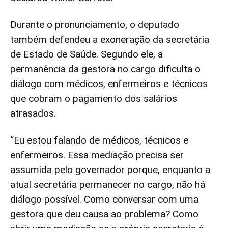
Durante o pronunciamento, o deputado
também defendeu a exoneração da secretária
de Estado de Saúde. Segundo ele, a
permanência da gestora no cargo dificulta o
diálogo com médicos, enfermeiros e técnicos
que cobram o pagamento dos salários
atrasados.
“Eu estou falando de médicos, técnicos e
enfermeiros. Essa mediação precisa ser
assumida pelo governador porque, enquanto a
atual secretária permanecer no cargo, não há
diálogo possível. Como conversar com uma
gestora que deu causa ao problema? Como