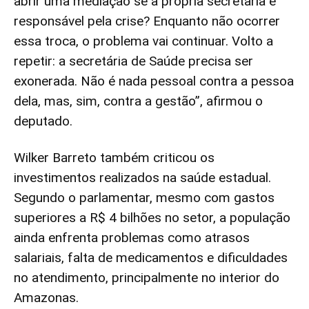
abrir uma mediação se a própria secretaria é
responsável pela crise? Enquanto não ocorrer
essa troca, o problema vai continuar. Volto a
repetir: a secretária de Saúde precisa ser
exonerada. Não é nada pessoal contra a pessoa
dela, mas, sim, contra a gestão”, afirmou o
deputado.
Wilker Barreto também criticou os
investimentos realizados na saúde estadual.
Segundo o parlamentar, mesmo com gastos
superiores a R$ 4 bilhões no setor, a população
ainda enfrenta problemas como atrasos
salariais, falta de medicamentos e dificuldades
no atendimento, principalmente no interior do
Amazonas.