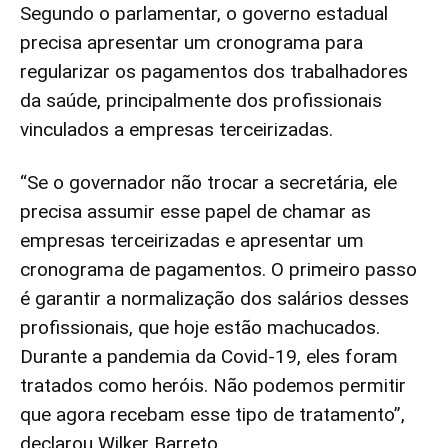
Segundo o parlamentar, o governo estadual
precisa apresentar um cronograma para
regularizar os pagamentos dos trabalhadores
da saúde, principalmente dos profissionais
vinculados a empresas terceirizadas.
“Se o governador não trocar a secretária, ele
precisa assumir esse papel de chamar as
empresas terceirizadas e apresentar um
cronograma de pagamentos. O primeiro passo
é garantir a normalização dos salários desses
profissionais, que hoje estão machucados.
Durante a pandemia da Covid-19, eles foram
tratados como heróis. Não podemos permitir
que agora recebam esse tipo de tratamento”,
declarou Wilker Barreto.