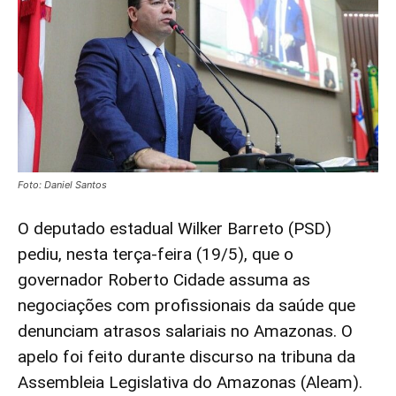
Foto: Daniel Santos
O deputado estadual Wilker Barreto (PSD)
pediu, nesta terça-feira (19/5), que o
governador Roberto Cidade assuma as
negociações com profissionais da saúde que
denunciam atrasos salariais no Amazonas. O
apelo foi feito durante discurso na tribuna da
Assembleia Legislativa do Amazonas (Aleam).