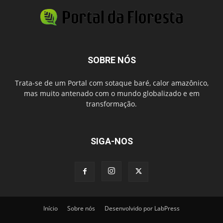
SOBRE NÓS
Trata-se de um Portal com sotaque baré, calor amazônico,
mas muito antenado com o mundo globalizado e em
transformação.
SIGA-NOS
Início
Sobre nós
Desenvolvido por LabPress