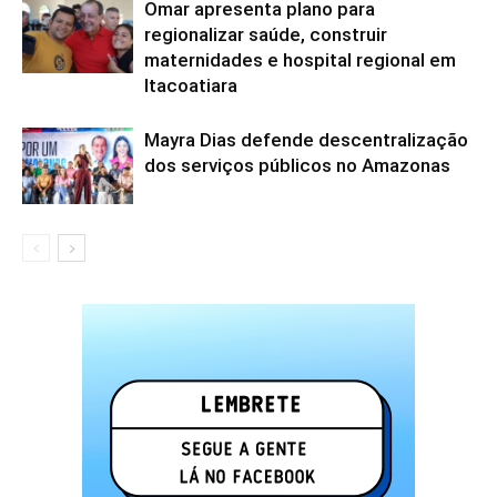
Omar apresenta plano para
regionalizar saúde, construir
maternidades e hospital regional em
Itacoatiara
Mayra Dias defende descentralização
dos serviços públicos no Amazonas