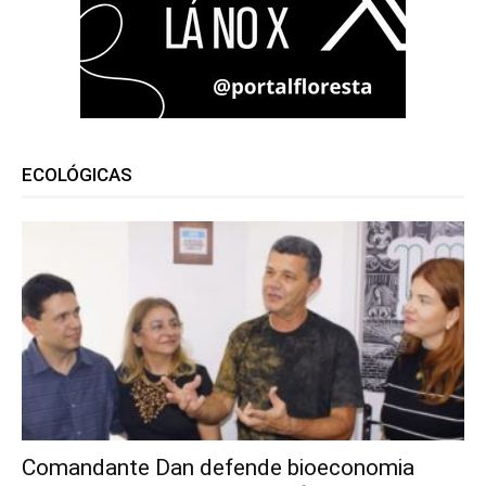
ECOLÓGICAS
Comandante Dan defende bioeconomia