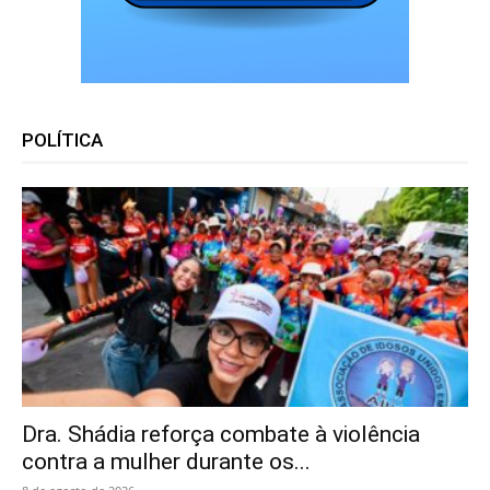
POLÍTICA
Dra. Shádia reforça combate à violência
contra a mulher durante os...