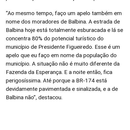
“Ao mesmo tempo, faço um apelo também em
nome dos moradores de Balbina. A estrada de
Balbina hoje está totalmente esburacada e lá se
concentra 80% do potencial turístico do
município de Presidente Figueiredo. Esse é um
apelo que eu faço em nome da população do
município. A situação não é muito diferente da
Fazenda da Esperança. E a noite então, fica
perigosíssima. Até porque a BR-174 está
devidamente pavimentada e sinalizada, e a de
Balbina não”, destacou.