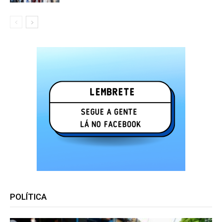
POLÍTICA