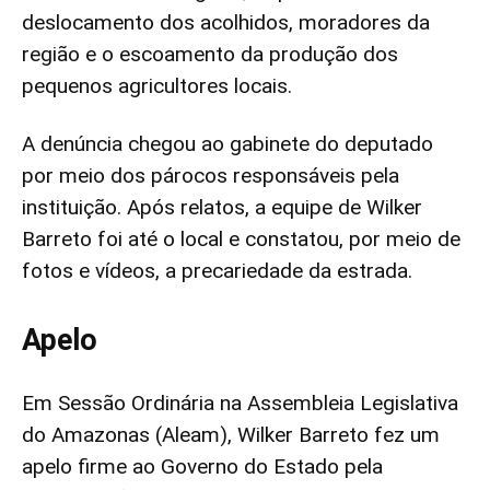
deslocamento dos acolhidos, moradores da
região e o escoamento da produção dos
pequenos agricultores locais.
A denúncia chegou ao gabinete do deputado
por meio dos párocos responsáveis pela
instituição. Após relatos, a equipe de Wilker
Barreto foi até o local e constatou, por meio de
fotos e vídeos, a precariedade da estrada.
Apelo
Em Sessão Ordinária na Assembleia Legislativa
do Amazonas (Aleam), Wilker Barreto fez um
apelo firme ao Governo do Estado pela