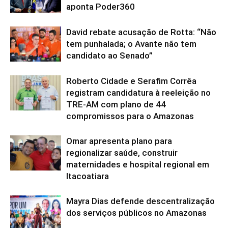
aponta Poder360
David rebate acusação de Rotta: “Não
tem punhalada; o Avante não tem
candidato ao Senado”
Roberto Cidade e Serafim Corrêa
registram candidatura à reeleição no
TRE-AM com plano de 44
compromissos para o Amazonas
Omar apresenta plano para
regionalizar saúde, construir
maternidades e hospital regional em
Itacoatiara
Mayra Dias defende descentralização
dos serviços públicos no Amazonas