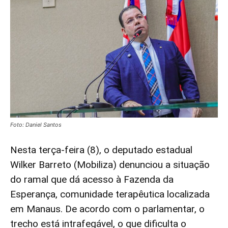
Foto: Daniel Santos
Nesta terça-feira (8), o deputado estadual
Wilker Barreto (Mobiliza) denunciou a situação
do ramal que dá acesso à Fazenda da
Esperança, comunidade terapêutica localizada
em Manaus. De acordo com o parlamentar, o
trecho está intrafegável, o que dificulta o