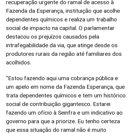
recuperação urgente do ramal de acesso à
Fazenda da Esperança, instituição que acolhe
dependentes químicos e realiza um trabalho
social de impacto na capital. O parlamentar
destacou os prejuízos causados pela
intrafegabilidade da via, que atinge desde os
produtores rurais da região até familiares dos
acolhidos.
“Estou fazendo aqui uma cobrança pública e
um apelo em nome da Fazenda Esperança, que
trata dependentes químicos e tem um histórico
social de contribuição gigantesco. Estarei
fazendo um ofício à Seinfra e um indicativo ao
governo para que a priorize. Eu tenho certeza
que essa situação do ramal não é muito