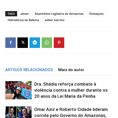
TAGS
aleam
Assembleia Legilativa do Amazonas
Destaques
Hidrelétrica de Balbina
wilker barreto
ARTIGOS RELACIONADOS
Mais do autor
Dra. Shádia reforça combate à
violência contra a mulher durante os
20 anos da Lei Maria da Penha
Omar Aziz e Roberto Cidade lideram
corrida pelo Governo do Amazonas,