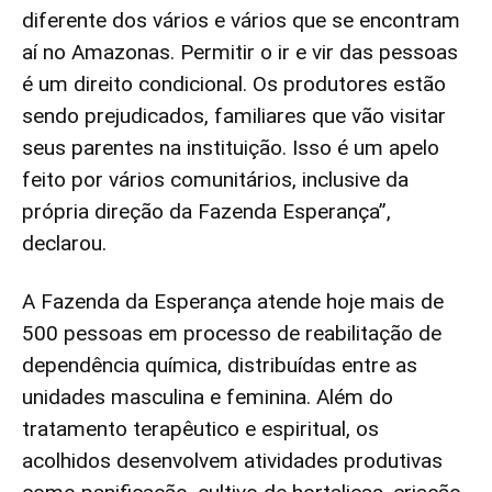
diferente dos vários e vários que se encontram
aí no Amazonas. Permitir o ir e vir das pessoas
é um direito condicional. Os produtores estão
sendo prejudicados, familiares que vão visitar
seus parentes na instituição. Isso é um apelo
feito por vários comunitários, inclusive da
própria direção da Fazenda Esperança”,
declarou.
A Fazenda da Esperança atende hoje mais de
500 pessoas em processo de reabilitação de
dependência química, distribuídas entre as
unidades masculina e feminina. Além do
tratamento terapêutico e espiritual, os
acolhidos desenvolvem atividades produtivas