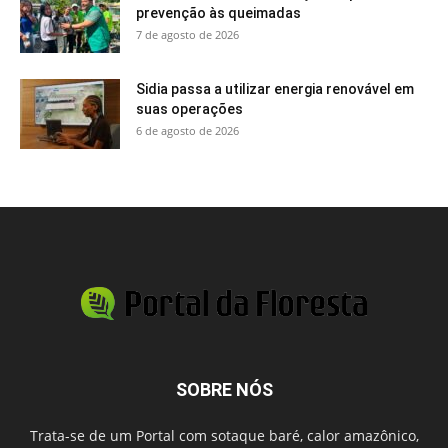
prevenção às queimadas
7 de agosto de 2026
Sidia passa a utilizar energia renovável em
suas operações
6 de agosto de 2026
SOBRE NÓS
Trata-se de um Portal com sotaque baré, calor amazônico,