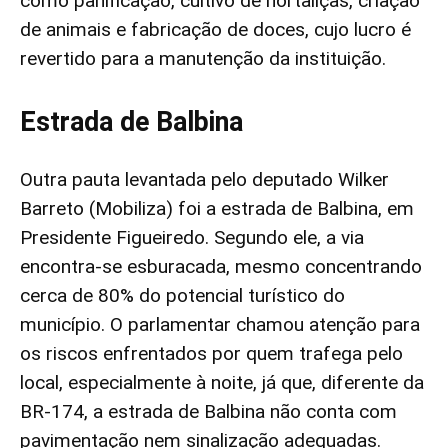
como panificação, cultivo de hortaliças, criação
de animais e fabricação de doces, cujo lucro é
revertido para a manutenção da instituição.
Estrada de Balbina
Outra pauta levantada pelo deputado Wilker
Barreto (Mobiliza) foi a estrada de Balbina, em
Presidente Figueiredo. Segundo ele, a via
encontra-se esburacada, mesmo concentrando
cerca de 80% do potencial turístico do
município. O parlamentar chamou atenção para
os riscos enfrentados por quem trafega pelo
local, especialmente à noite, já que, diferente da
BR-174, a estrada de Balbina não conta com
pavimentação nem sinalização adequadas.