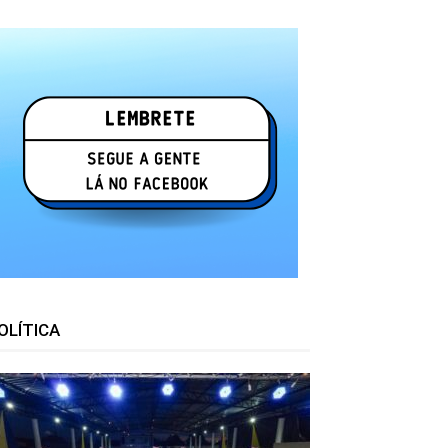
OLÍTICA