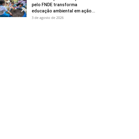
pelo FNDE transforma
educação ambiental em ação...
3 de agosto de 2026