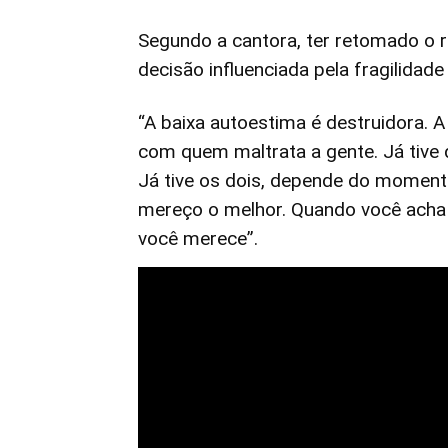
Segundo a cantora, ter retomado o
decisão influenciada pela fragilidad
“A baixa autoestima é destruidora. 
com quem maltrata a gente. Já tive
Já tive os dois, depende do moment
mereço o melhor. Quando você acha q
você merece”.