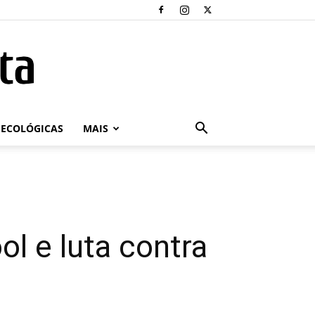
ECOLÓGICAS
MAIS
l e luta contra