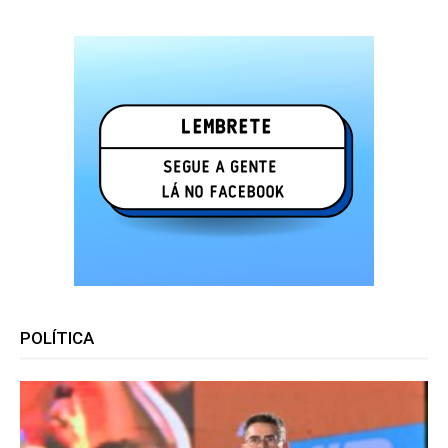
POLÍTICA