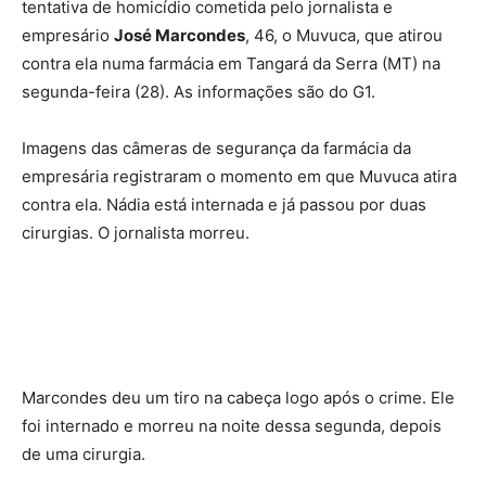
tentativa de homicídio cometida pelo jornalista e
empresário
José Marcondes
, 46, o Muvuca, que atirou
contra ela numa farmácia em Tangará da Serra (MT) na
segunda-feira (28). As informações são do G1.
Imagens das câmeras de segurança da farmácia da
empresária registraram o momento em que Muvuca atira
contra ela. Nádia está internada e já passou por duas
cirurgias. O jornalista morreu.
Marcondes deu um tiro na cabeça logo após o crime. Ele
foi internado e morreu na noite dessa segunda, depois
de uma cirurgia.