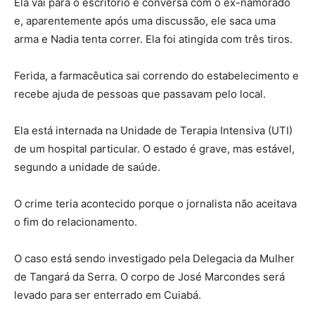
Ela vai para o escritório e conversa com o ex-namorado
e, aparentemente após uma discussão, ele saca uma
arma e Nadia tenta correr. Ela foi atingida com três tiros.
Ferida, a farmacêutica sai correndo do estabelecimento e
recebe ajuda de pessoas que passavam pelo local.
Ela está internada na Unidade de Terapia Intensiva (UTI)
de um hospital particular. O estado é grave, mas estável,
segundo a unidade de saúde.
O crime teria acontecido porque o jornalista não aceitava
o fim do relacionamento.
O caso está sendo investigado pela Delegacia da Mulher
de Tangará da Serra. O corpo de José Marcondes será
levado para ser enterrado em Cuiabá.