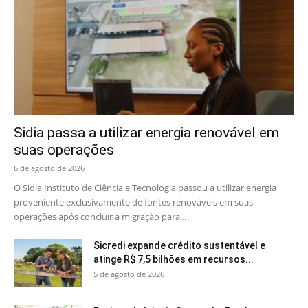
Sidia passa a utilizar energia renovável em
suas operações
6 de agosto de 2026
O Sidia Instituto de Ciência e Tecnologia passou a utilizar energia
proveniente exclusivamente de fontes renováveis em suas
operações após concluir a migração para...
Sicredi expande crédito sustentável e
atinge R$ 7,5 bilhões em recursos...
5 de agosto de 2026