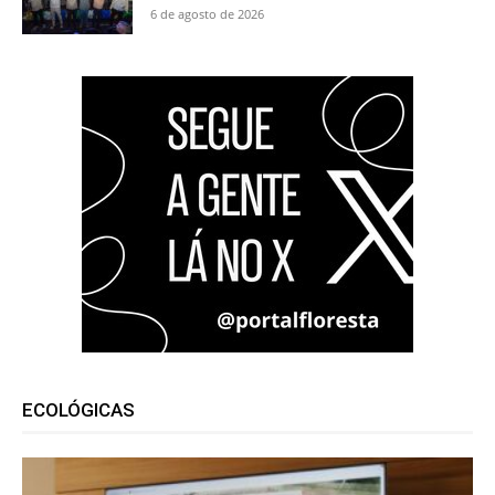
6 de agosto de 2026
ECOLÓGICAS