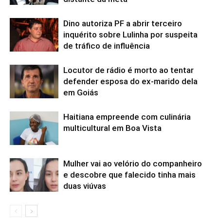
Dino autoriza PF a abrir terceiro
inquérito sobre Lulinha por suspeita
de tráfico de influência
Locutor de rádio é morto ao tentar
defender esposa do ex-marido dela
em Goiás
Haitiana empreende com culinária
multicultural em Boa Vista
Mulher vai ao velório do companheiro
e descobre que falecido tinha mais
duas viúvas