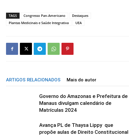
TAGS
Congresso Pan-Americano
Destaques
Plantas Medicinais e Saúde Integrativa
UEA
ARTIGOS RELACIONADOS
Mais do autor
Governo do Amazonas e Prefeitura de
Manaus divulgam calendário de
Matrículas 2024
Avança PL de Thaysa Lippy que
propõe aulas de Direito Constitucional