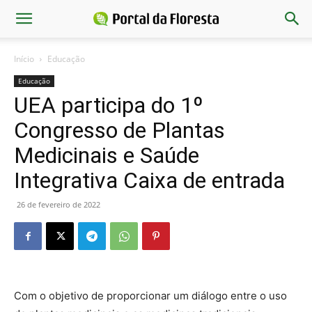
Início
Educação
Educação
UEA participa do 1º
Congresso de Plantas
Medicinais e Saúde
Integrativa Caixa de entrada
26 de fevereiro de 2022
Com o objetivo de proporcionar um diálogo entre o uso