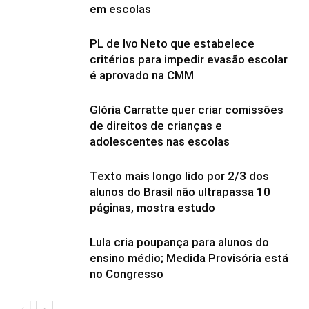
em escolas
PL de Ivo Neto que estabelece
critérios para impedir evasão escolar
é aprovado na CMM
Glória Carratte quer criar comissões
de direitos de crianças e
adolescentes nas escolas
Texto mais longo lido por 2/3 dos
alunos do Brasil não ultrapassa 10
páginas, mostra estudo
Lula cria poupança para alunos do
ensino médio; Medida Provisória está
no Congresso