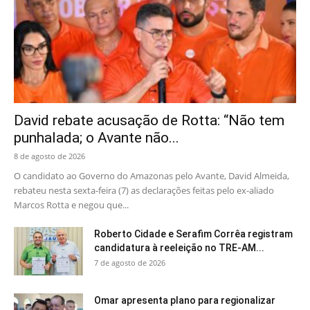
David rebate acusação de Rotta: “Não tem
punhalada; o Avante não...
8 de agosto de 2026
O candidato ao Governo do Amazonas pelo Avante, David Almeida,
rebateu nesta sexta-feira (7) as declarações feitas pelo ex-aliado
Marcos Rotta e negou que...
Roberto Cidade e Serafim Corrêa registram
candidatura à reeleição no TRE-AM...
7 de agosto de 2026
Omar apresenta plano para regionalizar