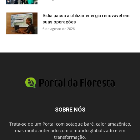
Sidia passa a utilizar energia renovável em
suas operações
6 de agosto de 2026
SOBRE NÓS
Trata-se de um Portal com sotaque baré, calor amazônico,
mas muito antenado com o mundo globalizado e em
transformação.