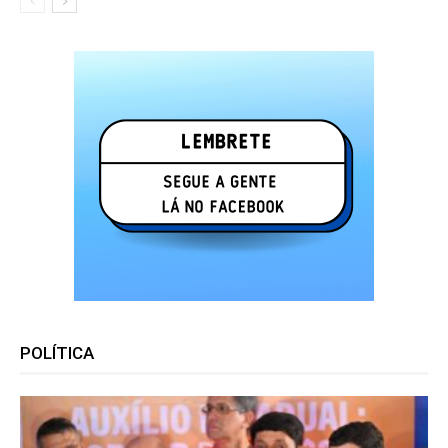
POLÍTICA