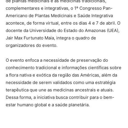
de plantas medicinais e as medicinas tradicionais,
complementares e integrativas, o 1º Congresso Pan-
Americano de Plantas Medicinais e Saúde Integrativa
acontece, de forma virtual, entre os dias 4 e 7 de abril. O
docente da Universidade do Estado do Amazonas (UEA),
Jair Max Furtunato Maia, integra o quadro de
organizadores do evento.
O evento enfoca a necessidade de preservação do
conhecimento tradicional e informações científicas sobre
a flora nativa e exótica da região das Américas, além da
necessidade de serem validados como uma estratégia
terapêutica que une as medicinas ancestrais e atuais.
Dessa forma, a iniciativa busca contribuir para o bem-
estar humano global e a saúde planetária.