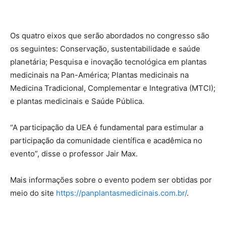
Os quatro eixos que serão abordados no congresso são
os seguintes: Conservação, sustentabilidade e saúde
planetária; Pesquisa e inovação tecnológica em plantas
medicinais na Pan-América; Plantas medicinais na
Medicina Tradicional, Complementar e Integrativa (MTCI);
e plantas medicinais e Saúde Pública.
“A participação da UEA é fundamental para estimular a
participação da comunidade científica e acadêmica no
evento”, disse o professor Jair Max.
Mais informações sobre o evento podem ser obtidas por
meio do site
https://panplantasmedicinais.com.br/
.