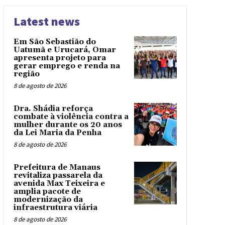
Latest news
Em São Sebastião do
Uatumã e Urucará, Omar
apresenta projeto para
gerar emprego e renda na
região
8 de agosto de 2026
Dra. Shádia reforça
combate à violência contra a
mulher durante os 20 anos
da Lei Maria da Penha
8 de agosto de 2026
Prefeitura de Manaus
revitaliza passarela da
avenida Max Teixeira e
amplia pacote de
modernização da
infraestrutura viária
8 de agosto de 2026