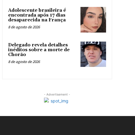
Adolescente brasileira é
encontrada após 17 dias
desaparecida na França
8 de agosto de 2026
Delegado revela detalhes
inéditos sobre a morte de
Chorão
8 de agosto de 2026
- Advertisement -