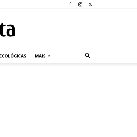
ECOLÓGICAS
MAIS