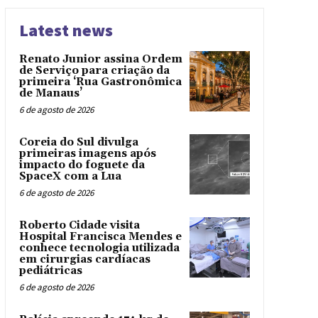
Latest news
Renato Junior assina Ordem
de Serviço para criação da
primeira ‘Rua Gastronômica
de Manaus’
6 de agosto de 2026
Coreia do Sul divulga
primeiras imagens após
impacto do foguete da
SpaceX com a Lua
6 de agosto de 2026
Roberto Cidade visita
Hospital Francisca Mendes e
conhece tecnologia utilizada
em cirurgias cardíacas
pediátricas
6 de agosto de 2026