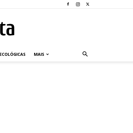
ECOLÓGICAS
MAIS