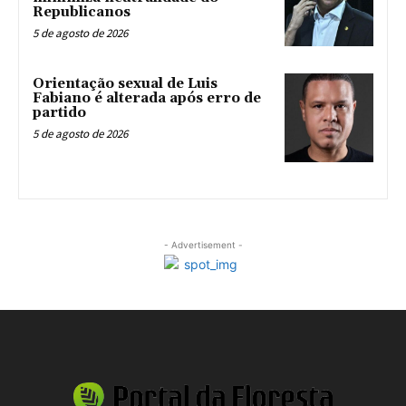
Republicanos
5 de agosto de 2026
Orientação sexual de Luis
Fabiano é alterada após erro de
partido
5 de agosto de 2026
- Advertisement -