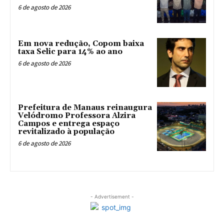
6 de agosto de 2026
Em nova redução, Copom baixa
taxa Selic para 14% ao ano
6 de agosto de 2026
Prefeitura de Manaus reinaugura
Velódromo Professora Alzira
Campos e entrega espaço
revitalizado à população
6 de agosto de 2026
- Advertisement -