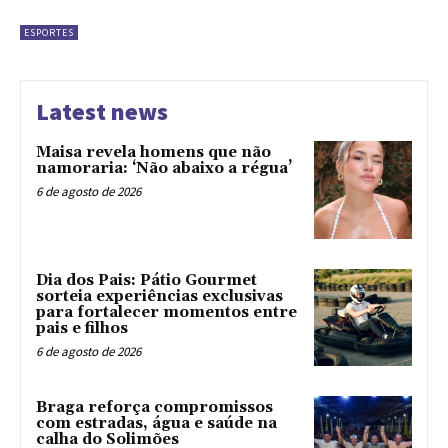
ESPORTES
Latest news
Maisa revela homens que não
namoraria: ‘Não abaixo a régua’
6 de agosto de 2026
Dia dos Pais: Pátio Gourmet
sorteia experiências exclusivas
para fortalecer momentos entre
pais e filhos
6 de agosto de 2026
Braga reforça compromissos
com estradas, água e saúde na
calha do Solimões