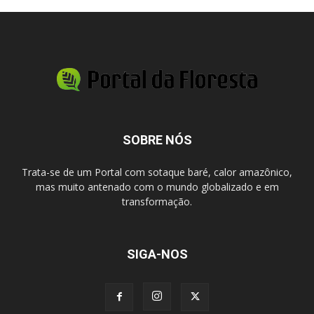
SOBRE NÓS
Trata-se de um Portal com sotaque baré, calor amazônico,
mas muito antenado com o mundo globalizado e em
transformação.
SIGA-NOS