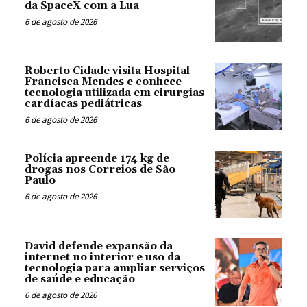
da SpaceX com a Lua
6 de agosto de 2026
Roberto Cidade visita Hospital
Francisca Mendes e conhece
tecnologia utilizada em cirurgias
cardíacas pediátricas
6 de agosto de 2026
Polícia apreende 174 kg de
drogas nos Correios de São
Paulo
6 de agosto de 2026
David defende expansão da
internet no interior e uso da
tecnologia para ampliar serviços
de saúde e educação
6 de agosto de 2026