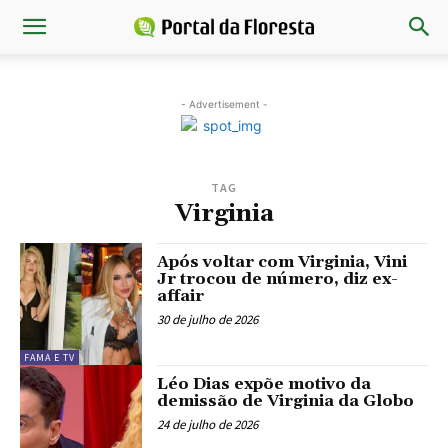
- Advertisement -
TAG
Virginia
Após voltar com Virginia, Vini
Jr trocou de número, diz ex-
affair
30 de julho de 2026
FAMA E TV
Léo Dias expõe motivo da
demissão de Virginia da Globo
24 de julho de 2026