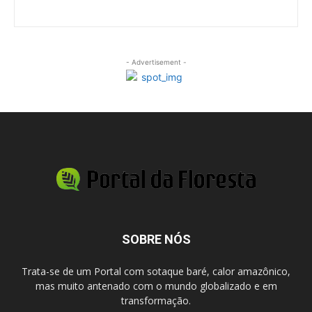
- Advertisement -
SOBRE NÓS
Trata-se de um Portal com sotaque baré, calor amazônico,
mas muito antenado com o mundo globalizado e em
transformação.