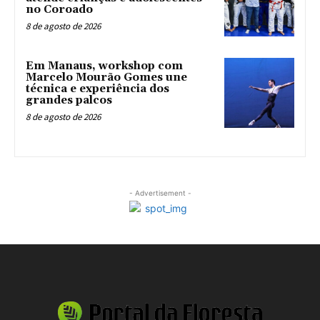
no Coroado
8 de agosto de 2026
Em Manaus, workshop com
Marcelo Mourão Gomes une
técnica e experiência dos
grandes palcos
8 de agosto de 2026
- Advertisement -