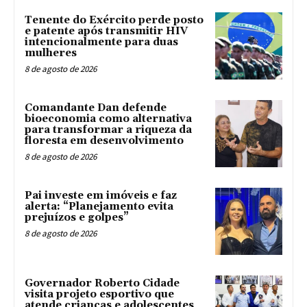
Tenente do Exército perde posto
e patente após transmitir HIV
intencionalmente para duas
mulheres
8 de agosto de 2026
Comandante Dan defende
bioeconomia como alternativa
para transformar a riqueza da
floresta em desenvolvimento
8 de agosto de 2026
Pai investe em imóveis e faz
alerta: “Planejamento evita
prejuízos e golpes”
8 de agosto de 2026
Governador Roberto Cidade
visita projeto esportivo que
atende crianças e adolescentes