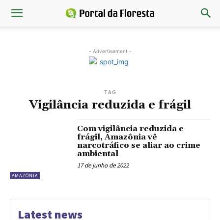
- Advertisement -
TAG
Vigilância reduzida e frágil
Com vigilância reduzida e
frágil, Amazônia vê
narcotráfico se aliar ao crime
ambiental
17 de junho de 2022
AMAZÔNIA
Latest news