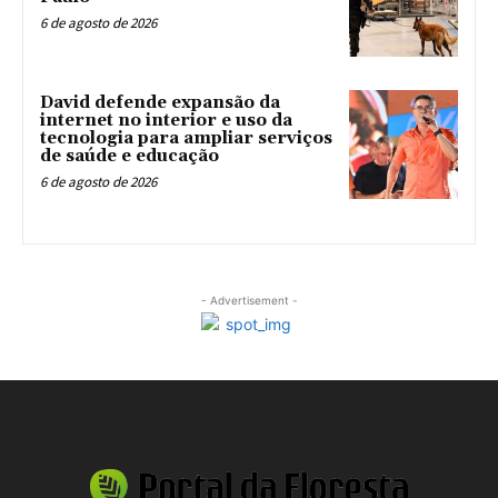
6 de agosto de 2026
David defende expansão da
internet no interior e uso da
tecnologia para ampliar serviços
de saúde e educação
6 de agosto de 2026
- Advertisement -