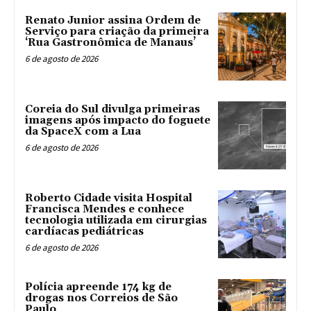
Renato Junior assina Ordem de
Serviço para criação da primeira
‘Rua Gastronômica de Manaus’
6 de agosto de 2026
Coreia do Sul divulga primeiras
imagens após impacto do foguete
da SpaceX com a Lua
6 de agosto de 2026
Roberto Cidade visita Hospital
Francisca Mendes e conhece
tecnologia utilizada em cirurgias
cardíacas pediátricas
6 de agosto de 2026
Polícia apreende 174 kg de
drogas nos Correios de São
Paulo