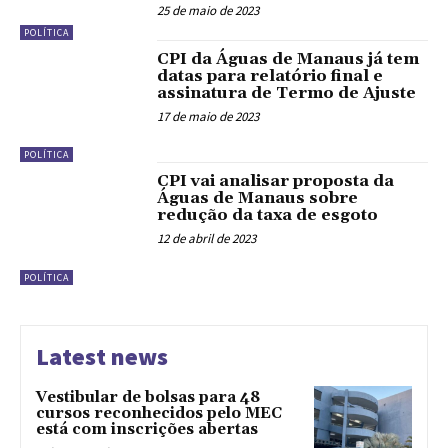
25 de maio de 2023
POLÍTICA
CPI da Águas de Manaus já tem
datas para relatório final e
assinatura de Termo de Ajuste
17 de maio de 2023
POLÍTICA
CPI vai analisar proposta da
Águas de Manaus sobre
redução da taxa de esgoto
12 de abril de 2023
POLÍTICA
Latest news
Vestibular de bolsas para 48
cursos reconhecidos pelo MEC
está com inscrições abertas