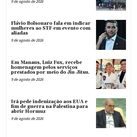
9 de agosto de 2026
Flávio Bolsonaro fala em indicar
mulheres ao STF em evento com
aliadas
9 de agosto de 2026
Em Manaus, Luiz Fux, recebe
homenagem pelos serviços
prestados por meio do Jiu-Jitsu.
9 de agosto de 2026
Irã pede indenização aos EUA e
fim de guerra na Palestina para
abrir Hormuz
9 de agosto de 2026