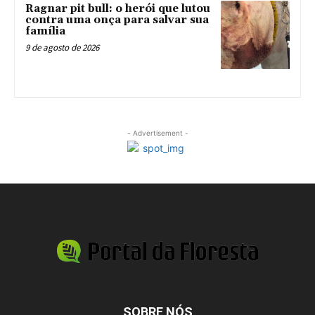
Ragnar pit bull: o herói que lutou
contra uma onça para salvar sua
família
9 de agosto de 2026
- Advertisement -
SOBRE NÓS