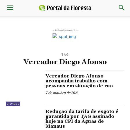
- Advertisement -
TAG
Vereador Diego Afonso
Vereador Diego Afonso
acompanha trabalho com
pessoas em situação de rua
7 de outubro de 2023
CIDADES
Redução da tarifa de esgoto é
garantida por TAG assinado
hoje na CPI da Águas de
Manaus