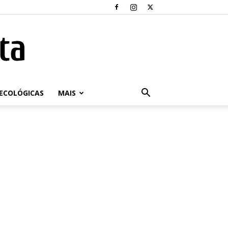
ECOLÓGICAS
MAIS