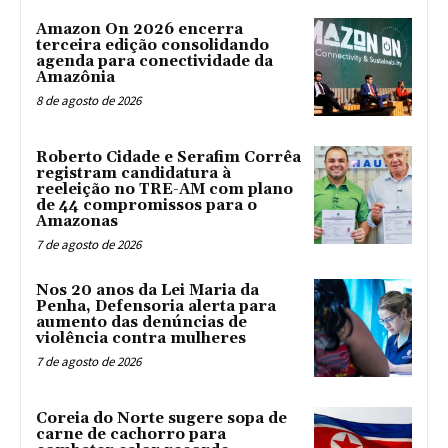
Amazon On 2026 encerra
terceira edição consolidando
agenda para conectividade da
Amazônia
8 de agosto de 2026
Roberto Cidade e Serafim Corrêa
registram candidatura à
reeleição no TRE-AM com plano
de 44 compromissos para o
Amazonas
7 de agosto de 2026
Nos 20 anos da Lei Maria da
Penha, Defensoria alerta para
aumento das denúncias de
violência contra mulheres
7 de agosto de 2026
Coreia do Norte sugere sopa de
carne de cachorro para