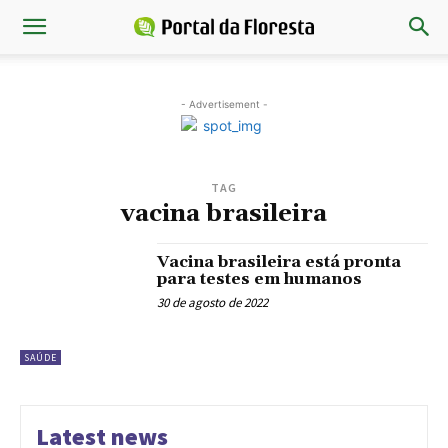
- Advertisement -
TAG
vacina brasileira
Vacina brasileira está pronta
para testes em humanos
30 de agosto de 2022
SAÚDE
Latest news