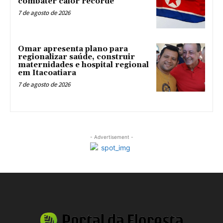
combater calor recorde
7 de agosto de 2026
Omar apresenta plano para
regionalizar saúde, construir
maternidades e hospital regional
em Itacoatiara
7 de agosto de 2026
- Advertisement -