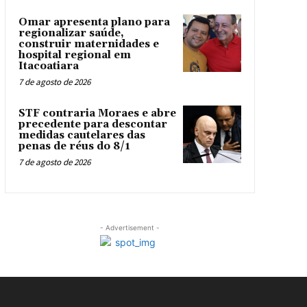
Omar apresenta plano para
regionalizar saúde,
construir maternidades e
hospital regional em
Itacoatiara
7 de agosto de 2026
STF contraria Moraes e abre
precedente para descontar
medidas cautelares das
penas de réus do 8/1
7 de agosto de 2026
- Advertisement -