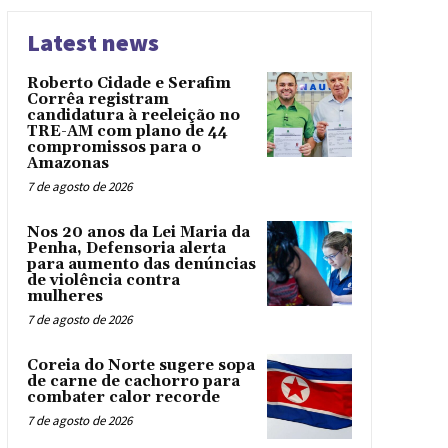
Latest news
Roberto Cidade e Serafim
Corrêa registram
candidatura à reeleição no
TRE-AM com plano de 44
compromissos para o
Amazonas
7 de agosto de 2026
Nos 20 anos da Lei Maria da
Penha, Defensoria alerta
para aumento das denúncias
de violência contra
mulheres
7 de agosto de 2026
Coreia do Norte sugere sopa
de carne de cachorro para
combater calor recorde
7 de agosto de 2026