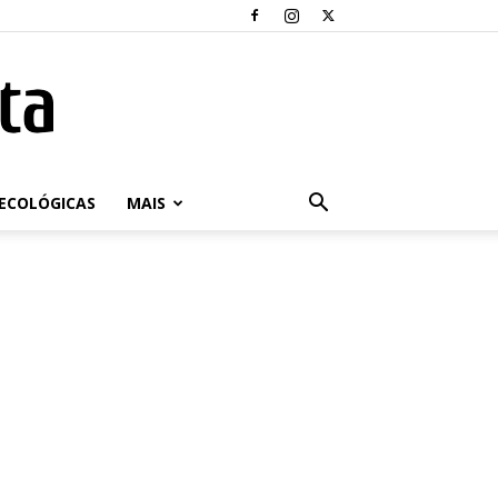
ECOLÓGICAS
MAIS