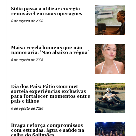
Sidia passa a utilizar energia
renovável em suas operações
6 de agosto de 2026
Maisa revela homens que não
namoraria: ‘Não abaixo a régua’
6 de agosto de 2026
Dia dos Pais: Pátio Gourmet
sorteia experiências exclusivas
para fortalecer momentos entre
pais e filhos
6 de agosto de 2026
Braga reforça compromissos
com estradas, água e saúde na
calha do Solimões