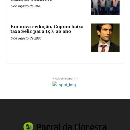
6 de agosto de 2026
Em nova redução, Copom baixa
taxa Selic para 14% ao ano
6 de agosto de 2026
- Advertisement -