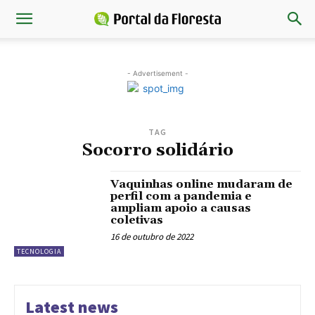
- Advertisement -
TAG
Socorro solidário
Vaquinhas online mudaram de
perfil com a pandemia e
ampliam apoio a causas
coletivas
16 de outubro de 2022
TECNOLOGIA
Latest news