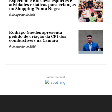
Experience Kids leva esportes e
atividades criativas para crianças
no Shopping Ponta Negra
6 de agosto de 2026
Rodrigo Guedes apresenta
pedido de criação da CPI dos
combustíveis na Câmara
6 de agosto de 2026
- Advertisement -