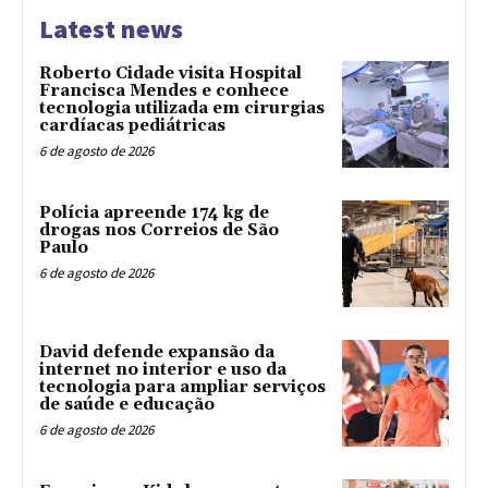
Latest news
Roberto Cidade visita Hospital
Francisca Mendes e conhece
tecnologia utilizada em cirurgias
cardíacas pediátricas
6 de agosto de 2026
Polícia apreende 174 kg de
drogas nos Correios de São
Paulo
6 de agosto de 2026
David defende expansão da
internet no interior e uso da
tecnologia para ampliar serviços
de saúde e educação
6 de agosto de 2026