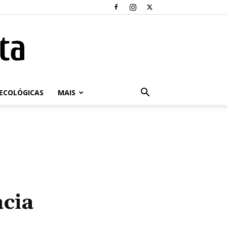
ECOLÓGICAS
MAIS
cia