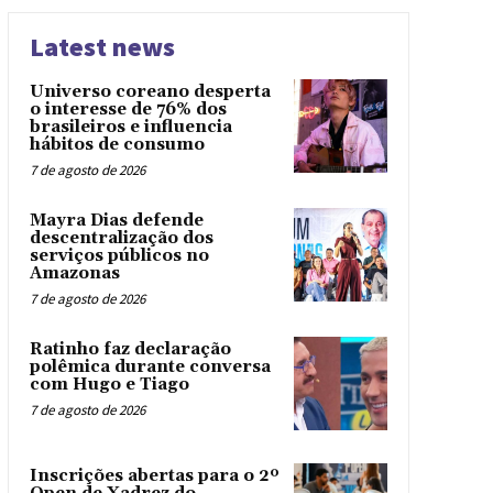
Latest news
Universo coreano desperta
o interesse de 76% dos
brasileiros e influencia
hábitos de consumo
7 de agosto de 2026
Mayra Dias defende
descentralização dos
serviços públicos no
Amazonas
7 de agosto de 2026
Ratinho faz declaração
polêmica durante conversa
com Hugo e Tiago
7 de agosto de 2026
Inscrições abertas para o 2º