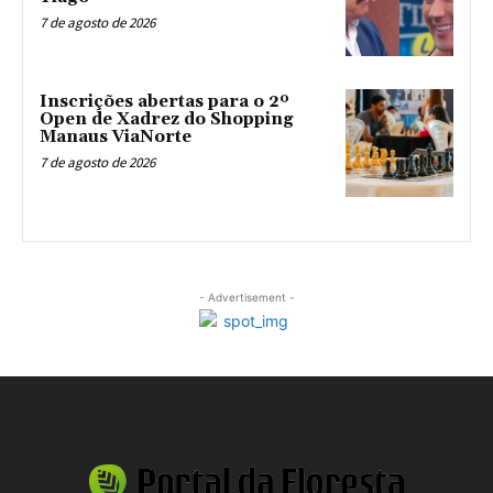
7 de agosto de 2026
Inscrições abertas para o 2º
Open de Xadrez do Shopping
Manaus ViaNorte
7 de agosto de 2026
- Advertisement -