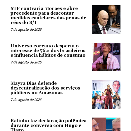
STF contraria Moraes e abre
precedente para descontar
medidas cautelares das penas de
réus do 8/1
7 de agosto de 2026
Universo coreano desperta o
interesse de 76% dos brasileiros
e influencia hábitos de consumo
7 de agosto de 2026
Mayra Dias defende
descentralização dos serviços
públicos no Amazonas
7 de agosto de 2026
Ratinho faz declaração polêmica
durante conversa com Hugo e
Tiago