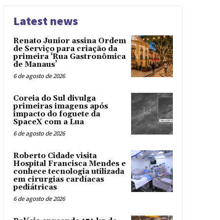
Latest news
Renato Junior assina Ordem
de Serviço para criação da
primeira ‘Rua Gastronômica
de Manaus’
6 de agosto de 2026
Coreia do Sul divulga
primeiras imagens após
impacto do foguete da
SpaceX com a Lua
6 de agosto de 2026
Roberto Cidade visita
Hospital Francisca Mendes e
conhece tecnologia utilizada
em cirurgias cardíacas
pediátricas
6 de agosto de 2026