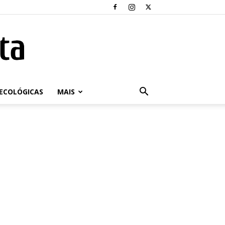
ECOLÓGICAS
MAIS